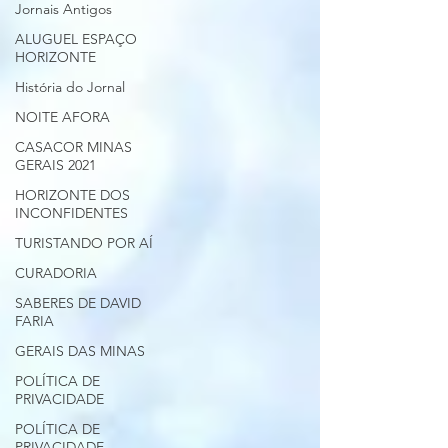
Jornais Antigos
ALUGUEL ESPAÇO
HORIZONTE
História do Jornal
NOITE AFORA
CASACOR MINAS
GERAIS 2021
HORIZONTE DOS
INCONFIDENTES
TURISTANDO POR AÍ
CURADORIA
SABERES DE DAVID
FARIA
GERAIS DAS MINAS
POLÍTICA DE
PRIVACIDADE
POLÍTICA DE
PRIVACIDADE