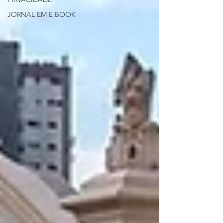
JORNAL EM E BOOK