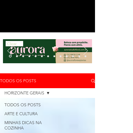
Clicar
TODOS OS POSTS
HORIZONTE GERAIS
TODOS OS POSTS
ARTE E CULTURA
MINHAS DICAS NA
COZINHA