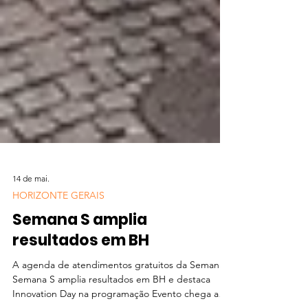
14 de mai.
HORIZONTE GERAIS
Semana S amplia
resultados em BH
A agenda de atendimentos gratuitos da Semana S
Semana S amplia resultados em BH e destaca