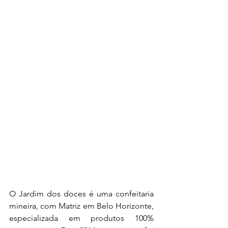
O Jardim dos doces é uma confeitaria 
mineira, com Matriz em Belo Horizonte, 
especializada em produtos 100% 