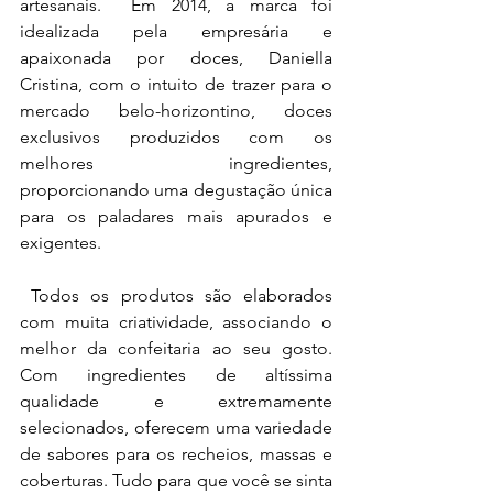
artesanais.  Em 2014, a marca foi 
idealizada pela empresária e 
apaixonada por doces, 
Daniella 
Cristina, com o intuito de trazer para o 
mercado belo-horizontino, doces 
exclusivos produzidos com os 
melhores ingredientes, 
proporcionando uma degustação única 
para os paladares mais apurados e 
exigentes.
 Todos os produtos são elaborados 
com muita criatividade, associando o 
melhor da confeitaria ao seu gosto. 
Com ingredientes de altíssima 
qualidade e extremamente 
selecionados, oferecem uma variedade 
de sabores para os recheios, massas e 
coberturas. Tudo para que você se sinta 