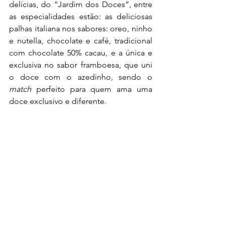
delícias, do “Jardim dos Doces”, entre 
as especialidades estão: as deliciosas 
palhas italiana nos sabores: oreo, ninho 
e nutella, chocolate e café, tradicional 
com chocolate 50% cacau, e a única e 
exclusiva no sabor framboesa, que uni 
o doce com o azedinho, sendo o 
match
 perfeito para quem ama uma 
doce exclusivo e diferente. 