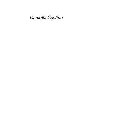
Daniella Cristina