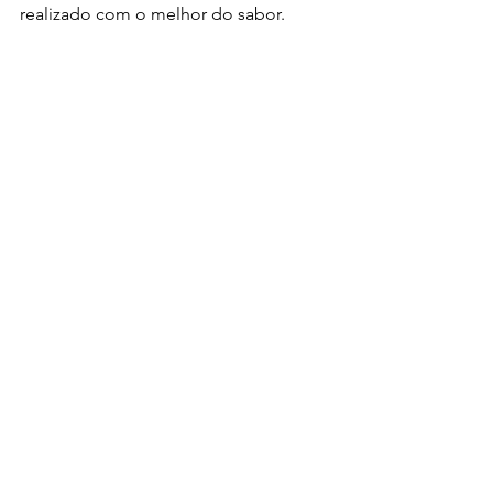
realizado com o melhor do sabor.