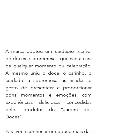
A marca adotou um cardápio incrível 
de doces e sobremesas, que são a cara 
de qualquer momento ou celebração.  
A mesmo uniu o doce, o carinho, o 
cuidado, a sobremesa, as risadas, o 
gesto de presentear e proporcionar 
bons momentos e emoções, com 
experiências deliciosas concedidas 
pelos produtos do “Jardim dos 
Doces”.
Para você conhecer um pouco mais das 