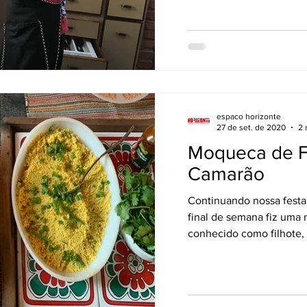
espaco horizonte
27 de set. de 2020
2 
Moqueca de F
Camarão
Continuando nossa festa 
final de semana fiz uma 
conhecido como filhote, 