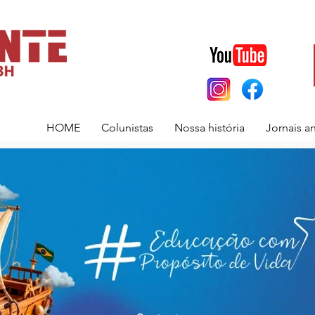
HOME
Colunistas
Nossa história
Jornais a