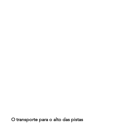
O transporte para o alto das pistas