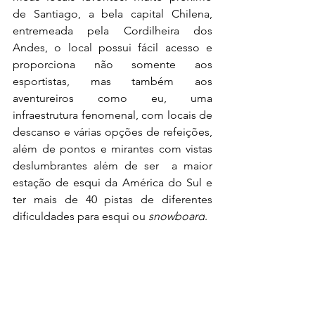
de Santiago, a bela capital Chilena, 
entremeada pela Cordilheira dos 
Andes, o local possui fácil acesso e 
proporciona não somente aos 
esportistas, mas também aos 
aventureiros como eu, uma 
infraestrutura fenomenal, com locais de 
descanso e várias opções de refeições, 
além de pontos e mirantes com vistas 
deslumbrantes além de ser 
 a maior 
estação de esqui da América do Sul e 
ter mais de 40 pistas de diferentes 
dificuldades para esqui ou 
snowboard
. 