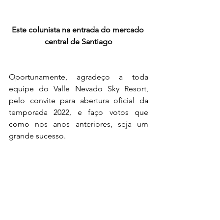
Este colunista na entrada do mercado 
central de Santiago
Oportunamente, agradeço a toda 
equipe do Valle Nevado Sky Resort, 
pelo convite para abertura oficial da 
temporada 2022, e faço votos que 
como nos anos anteriores, seja um 
grande sucesso.