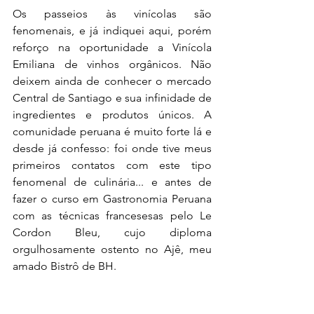
Os passeios às vinícolas são 
fenomenais, e já indiquei aqui, porém 
reforço na oportunidade a Vinícola 
Emiliana de vinhos orgânicos. Não 
deixem ainda de conhecer o mercado 
Central de Santiago e sua infinidade de 
ingredientes e produtos únicos. A 
comunidade peruana é muito forte lá e 
desde já confesso: foi onde tive meus 
primeiros contatos com este tipo 
fenomenal de culinária... e antes de 
fazer o curso em Gastronomia Peruana 
com as técnicas francesesas pelo Le 
Cordon Bleu, cujo diploma 
orgulhosamente ostento no Ajê, meu 
amado Bistrô de BH.