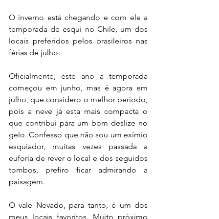
O inverno está chegando e com ele a 
temporada de esqui no Chile, um dos 
locais preferidos pelos brasileiros nas 
férias de julho.
Oficialmente, este ano a temporada 
começou em junho, mas é agora em 
julho, que considero o melhor período, 
pois a neve já esta mais compacta o 
que contribui para um bom deslize no 
gelo. Confesso que não sou um exímio 
esquiador, muitas vezes passada a 
euforia de rever o local e dos seguidos 
tombos, prefiro ficar admirando a 
paisagem.
O vale Nevado, para tanto, é um dos 
meus locais favoritos. Muito próximo 