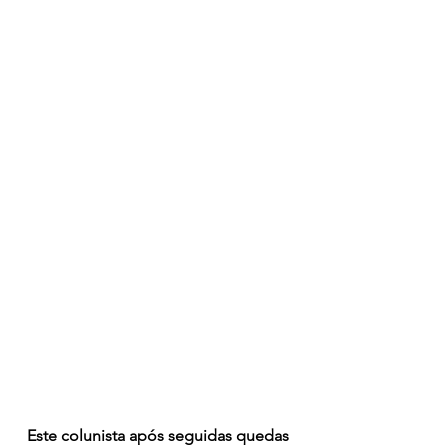
Este colunista após seguidas quedas 