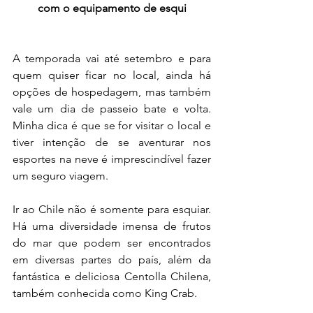
com o equipamento de esqui
A temporada vai até setembro e para 
quem quiser ficar no local, ainda há 
opções de hospedagem, mas também 
vale um dia de passeio bate e volta. 
Minha dica é que se for visitar o local e 
tiver intenção de se aventurar nos 
esportes na neve é imprescindível fazer 
um seguro viagem.
Ir ao Chile não é somente para esquiar. 
Há uma diversidade imensa de frutos 
do mar que podem ser encontrados 
em diversas partes do país, além da 
fantástica e deliciosa Centolla Chilena, 
também conhecida como King Crab.