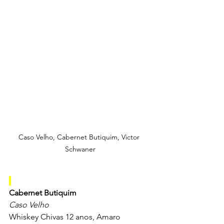
Caso Velho, Cabernet Butiquim, Victor 
Schwaner
Cabernet Butiquim
Caso Velho
Whiskey Chivas 12 anos, Amaro 