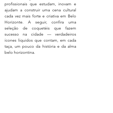
profissionais que estudam, inovam e 
ajudam a construir uma cena cultural 
cada vez mais forte e criativa em Belo 
Horizonte. A seguir, confira uma 
seleção de coquetéis que fazem 
sucesso na cidade — verdadeiros 
ícones líquidos que contam, em cada 
taça, um pouco da história e da alma 
belo horizontina.