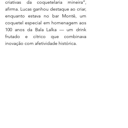
criativas da coquetelaria mineira”, 
afirma. Lucas ganhou destaque ao criar, 
enquanto estava no bar Montê, um 
coquetel especial em homenagem aos 
100 anos da Bala Lalka — um drink 
frutado e cítrico que combinava 
inovação com afetividade histórica.