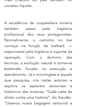
universo líquido.
A excelência da coquetelaria mineira 
também passa pela trajetória 
profissional dos seus protagonistas. 
Normalmente, o caminho no bar 
começa na função de barback — 
responsável pela logística e suporte da 
operação. Com o domínio das 
técnicas, a evolução natural é tornar-se 
bartender, focado na execução e 
atendimento. Já o mixologista é aquele 
que pesquisa, cria cartas autorais e 
explora os aspectos sensoriais e 
históricos das misturas. “Cada carta de 
drinks conta uma história”, diz Xandão. 
“Usamos nossa bagagem sensorial e 