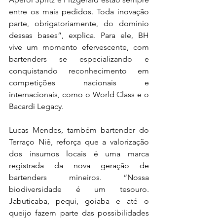
entre os mais pedidos. Toda inovação 
parte, obrigatoriamente, do domínio 
dessas bases”, explica. Para ele, BH 
vive um momento efervescente, com 
bartenders se especializando e 
conquistando reconhecimento em 
competições nacionais e 
internacionais, como o World Class e o 
Bacardi Legacy.
Lucas Mendes, também bartender do 
Terraço Niê, reforça que a valorização 
dos insumos locais é uma marca 
registrada da nova geração de 
bartenders mineiros. “Nossa 
biodiversidade é um tesouro. 
Jabuticaba, pequi, goiaba e até o 
queijo fazem parte das possibilidades 