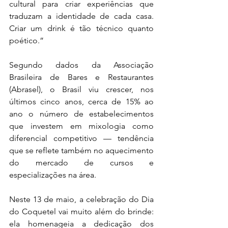
cultural para criar experiências que 
traduzam a identidade de cada casa. 
Criar um drink é tão técnico quanto 
poético.”
Segundo dados da Associação 
Brasileira de Bares e Restaurantes 
(Abrasel), o Brasil viu crescer, nos 
últimos cinco anos, cerca de 15% ao 
ano o número de estabelecimentos 
que investem em mixologia como 
diferencial competitivo — tendência 
que se reflete também no aquecimento 
do mercado de cursos e 
especializações na área.
Neste 13 de maio, a celebração do Dia 
do Coquetel vai muito além do brinde: 
ela homenageia a dedicação dos 