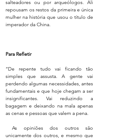
salteadores ou por arqueólogos. Ali 
repousam os restos da primeira e única 
mulher na história que usou o título de 
imperador da China.
Para Refletir
“De repente tudo vai ficando tão 
simples que assusta. A gente vai 
perdendo algumas necessidades, antes 
fundamentais e que hoje chegam a ser 
insignificantes. Vai reduzindo a 
bagagem e deixando na mala apenas 
as cenas e pessoas que valem a pena.
 As opiniões dos outros são 
unicamente dos outros, e mesmo que 