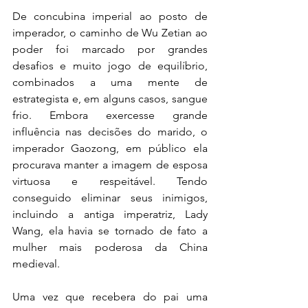
De concubina imperial ao posto de 
imperador, o caminho de Wu Zetian ao 
poder foi marcado por grandes 
desafios e muito jogo de equilíbrio, 
combinados a uma mente de 
estrategista e, em alguns casos, sangue 
frio. Embora exercesse grande 
influência nas decisões do marido, o 
imperador Gaozong, em público ela 
procurava manter a imagem de esposa 
virtuosa e respeitável. Tendo 
conseguido eliminar seus inimigos, 
incluindo a antiga imperatriz, Lady 
Wang, ela havia se tornado de fato a 
mulher mais poderosa da China 
medieval. 
Uma vez que recebera do pai uma 