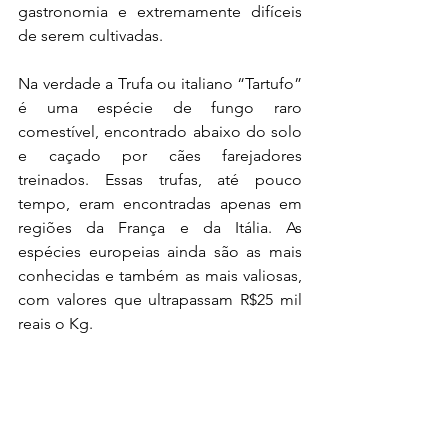
gastronomia e extremamente difíceis 
de serem cultivadas.
Na verdade a Trufa ou italiano “Tartufo” 
é uma espécie de fungo raro 
comestível, encontrado abaixo do solo 
e caçado por cães farejadores 
treinados. Essas trufas, até pouco 
tempo, eram encontradas apenas em 
regiões da França e da Itália. As 
espécies europeias ainda são as mais 
conhecidas e também as mais valiosas, 
com valores que ultrapassam R$25 mil 
reais o Kg.