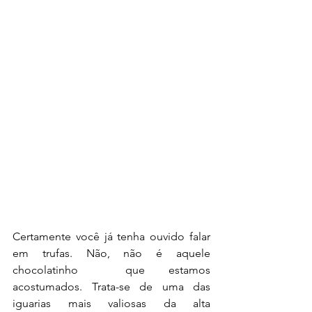
Certamente você já tenha ouvido falar 
em trufas. Não, não é aquele 
chocolatinho  que estamos 
acostumados. Trata-se de uma das 
iguarias mais valiosas da alta 