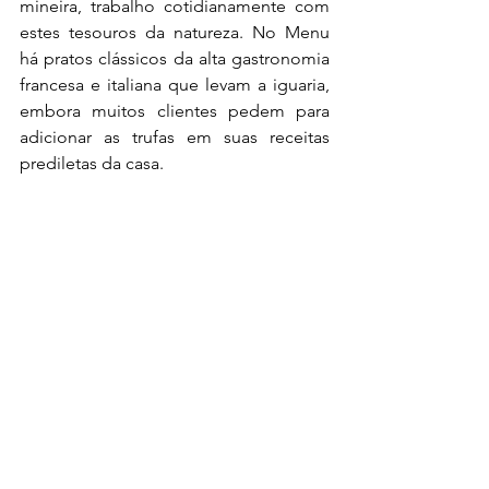
mineira, trabalho cotidianamente com 
estes tesouros da natureza. No Menu 
há pratos clássicos da alta gastronomia 
francesa e italiana que levam a iguaria, 
embora muitos clientes pedem para 
adicionar as trufas em suas receitas 
prediletas da casa.