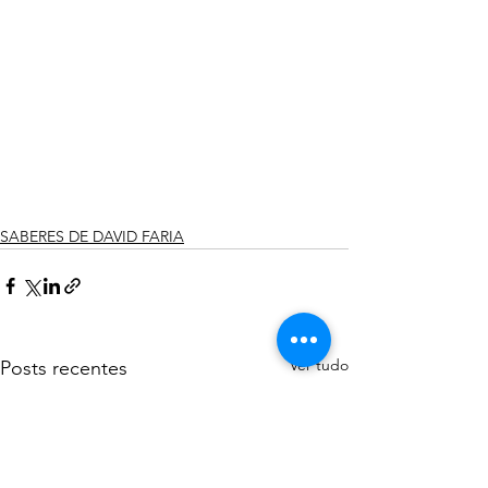
SABERES DE DAVID FARIA
Ver tudo
Posts recentes