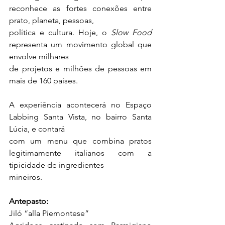
reconhece as fortes conexões entre 
prato, planeta, pessoas,
política e cultura. Hoje, o 
Slow Food
representa um movimento global que 
envolve milhares
de projetos e milhões de pessoas em 
mais de 160 países.
A experiência acontecerá no Espaço 
Labbing Santa Vista, no bairro Santa 
Lúcia, e contará
com um menu que combina pratos 
legitimamente italianos com a 
tipicidade de ingredientes
mineiros.
Antepasto:
Jiló “alla Piemontese”