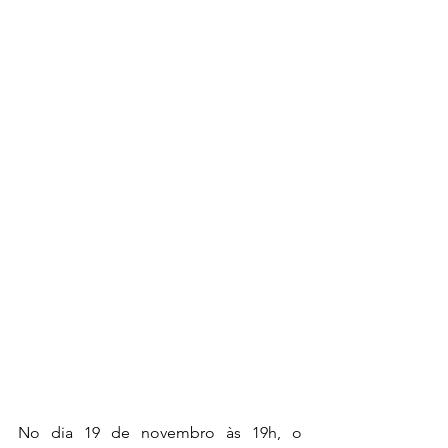
No dia 19 de novembro às 19h, o 