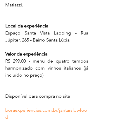
Matiazzi.
Local da experiência
Espaço Santa Vista Labbing - Rua 
Júpiter, 265 - Bairro Santa Lúcia
Valor da experiência
R$ 299,00 - menu de quatro tempos 
harmonizado com vinhos italianos (já 
incluído no preço)
Disponível para compra no site
boraexperiencias.com.br/jantarslowfoo
d