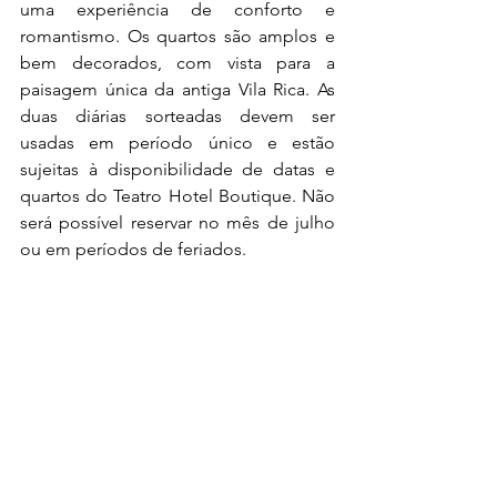
uma experiência de conforto e 
romantismo. Os quartos são amplos e 
bem decorados, com vista para a 
paisagem única da antiga Vila Rica. As 
duas diárias sorteadas devem ser 
usadas em período único e estão 
sujeitas à disponibilidade de datas e 
quartos do Teatro Hotel Boutique. Não 
será possível reservar no mês de julho 
ou em períodos de feriados.