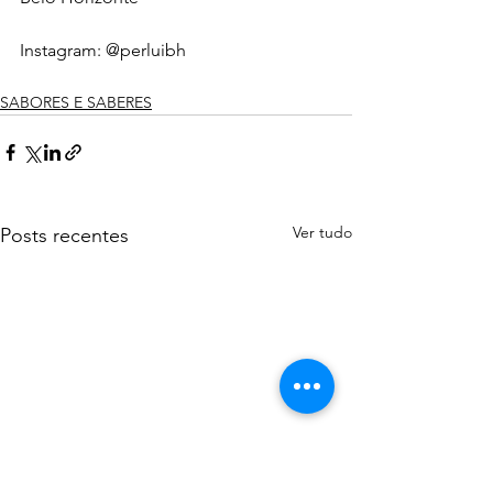
Instagram: @perluibh
SABORES E SABERES
Ver tudo
Posts recentes