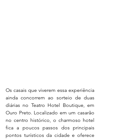
Os casais que viverem essa experiência 
ainda concorrem ao sorteio de duas 
diárias no Teatro Hotel Boutique, em 
Ouro Preto. Localizado em um casarão 
no centro histórico, o charmoso hotel 
fica a poucos passos dos principais 
pontos turísticos da cidade e oferece 