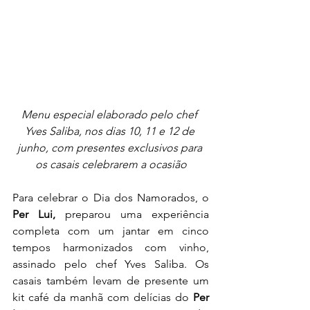
Menu especial elaborado pelo chef 
Yves Saliba, nos dias 10, 11 e 12 de 
junho, com presentes exclusivos para 
os casais celebrarem a ocasião
Para celebrar o Dia dos Namorados, o 
Per Lui,
 preparou uma experiência 
completa com um jantar em cinco 
tempos harmonizados com vinho, 
assinado pelo chef Yves Saliba. Os 
casais também levam de presente um 
kit café da manhã com delícias do
 Per 