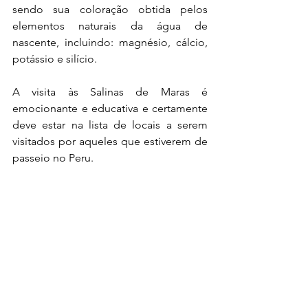
sendo sua coloração obtida pelos 
elementos naturais da água de 
nascente, incluindo: magnésio, cálcio, 
potássio e silício.
A visita às Salinas de Maras é 
emocionante e educativa e certamente 
deve estar na lista de locais a serem 
visitados por aqueles que estiverem de 
passeio no Peru.