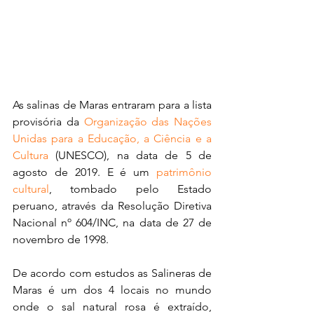
As salinas de Maras entraram para a lista 
provisória da 
Organização das Nações 
Unidas para a Educação, a Ciência e a 
Cultura
 (UNESCO), na data de 5 de 
agosto de 2019. E é um 
patrimônio 
cultural
, tombado pelo Estado 
peruano, através da Resolução Diretiva 
Nacional nº 604/INC, na data de 27 de 
novembro de 1998.
De acordo com estudos as Salineras de 
Maras é um dos 4 locais no mundo 
onde o sal natural rosa é extraído, 