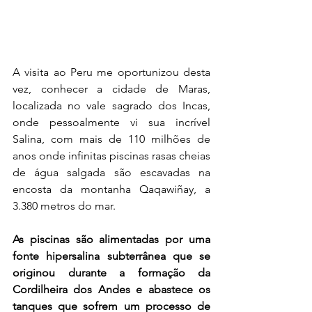
A visita ao Peru me oportunizou desta 
vez, conhecer a cidade de Maras, 
localizada no vale sagrado dos Incas, 
onde pessoalmente vi sua incrível 
Salina, com mais de 110 milhões de 
anos onde infinitas piscinas rasas cheias 
de água salgada são escavadas na 
encosta da montanha Qaqawiñay, a 
3.380 metros do mar.
As piscinas são alimentadas por uma 
fonte hipersalina subterrânea que se 
originou durante a formação da 
Cordilheira dos Andes e abastece os 
tanques que sofrem um processo de 