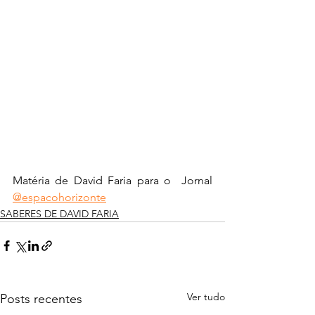
Matéria de David Faria para o  Jornal 
@espacohorizonte
SABERES DE DAVID FARIA
Ver tudo
Posts recentes