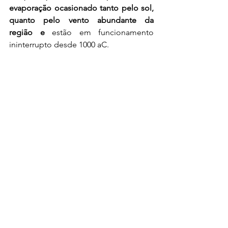
evaporação ocasionado tanto pelo sol, 
quanto pelo vento abundante da 
região e
 estão em funcionamento 
ininterrupto desde 1000 aC.