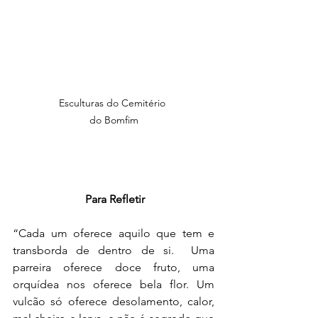
Esculturas do Cemitério 
do Bomfim
Para Refletir
“Cada um oferece aquilo que tem e 
transborda de dentro de si.  Uma 
parreira oferece doce fruto, uma 
orquídea nos oferece bela flor. Um 
vulcão só oferece desolamento, calor, 