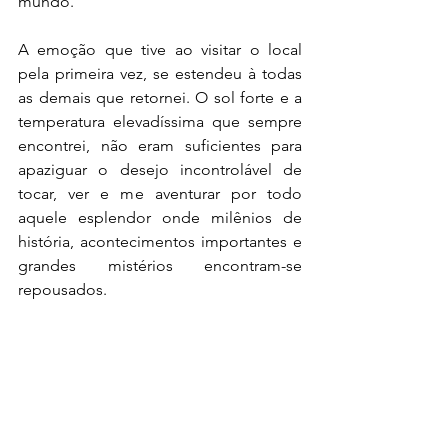
mundo.
A emoção que tive ao visitar o local 
pela primeira vez, se estendeu à todas 
as demais que retornei. O sol forte e a 
temperatura elevadíssima que sempre 
encontrei, não eram suficientes para 
apaziguar o desejo incontrolável de 
tocar, ver e me aventurar por todo 
aquele esplendor onde milênios de 
história, acontecimentos importantes e 
grandes mistérios encontram-se 
repousados.