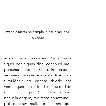
Este Colunista no complexo das Pirâmides 
de Gize
Após uma conexão em Roma, onde 
fiquei por alguns dias, continuei meu 
percurso rumo ao Cairo. Enquanto a 
aeronave passava pela costa da África a 
turbulência era imensa devido aos 
ventos quentes do local, e meu pedido 
único era, que “se fosse morrer 
naquela viagem, morresse no retorno”, 
pois precisava realizar meu sonho, que 