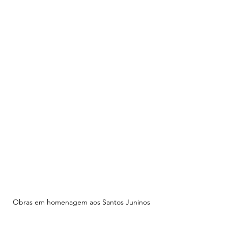
Obras em homenagem aos Santos Juninos