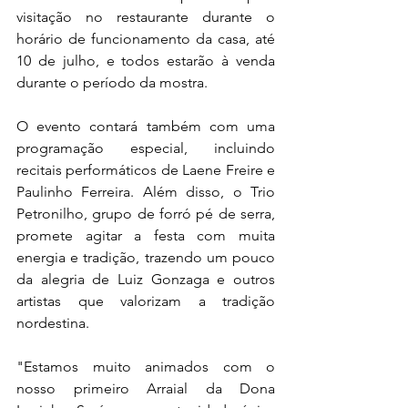
visitação no restaurante durante o 
horário de funcionamento da casa, até 
10 de julho, e todos estarão à venda 
durante o período da mostra.
O evento contará também com uma 
programação especial, incluindo 
recitais performáticos de Laene Freire e 
Paulinho Ferreira. Além disso, o Trio 
Petronilho, grupo de forró pé de serra, 
promete agitar a festa com muita 
energia e tradição, trazendo um pouco 
da alegria de Luiz Gonzaga e outros 
artistas que valorizam a tradição 
nordestina.
"Estamos muito animados com o 
nosso primeiro Arraial da Dona 