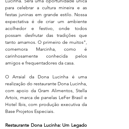
Lucinha. Será uma oportunidade única 
para celebrar a cultura mineira e as 
festas juninas em grande estilo. Nossa 
expectativa é de criar um ambiente 
acolhedor e festivo, onde todos 
possam desfrutar das tradições que 
tanto amamos. O primeiro de muitos", 
comemora Marcinha, como é 
carinhosamente conhecida pelos 
amigos e frequentadores da casa.
O Arraial da Dona Lucinha é uma 
realização do restaurante Dona Lucinha, 
com apoio da Gram Alimentos, Stella 
Artois, marca de panelas LeFer Brasil e 
Hotel Ibis, com produção executiva da 
Base Projetos Especiais.
Restaurante Dona Lucinha: Um Legado 