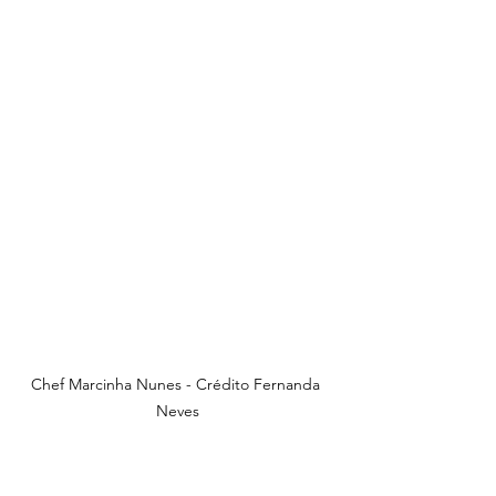
Chef Marcinha Nunes - Crédito Fernanda 
Neves