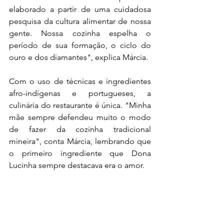
elaborado a partir de uma cuidadosa 
pesquisa da cultura alimentar de nossa 
gente. Nossa cozinha espelha o 
período de sua formação, o ciclo do 
ouro e dos diamantes", explica Márcia.
Com o uso de técnicas e ingredientes 
afro-indígenas e portugueses, a 
culinária do restaurante é única. "Minha 
mãe sempre defendeu muito o modo 
de fazer da cozinha tradicional 
mineira", conta Márcia, lembrando que 
o primeiro ingrediente que Dona 
Lucinha sempre destacava era o amor.