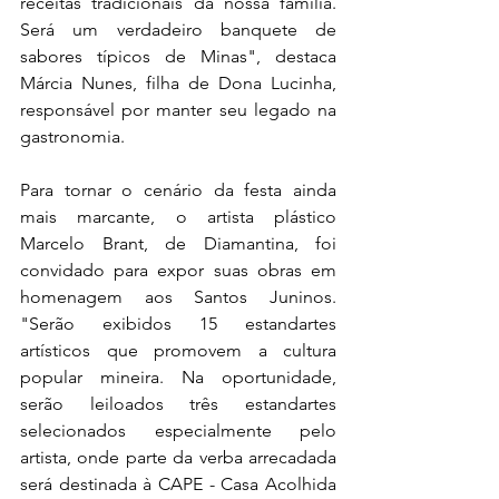
receitas tradicionais da nossa família. 
Será um verdadeiro banquete de 
sabores típicos de Minas", destaca 
Márcia Nunes, filha de Dona Lucinha, 
responsável por manter seu legado na 
gastronomia.
Para tornar o cenário da festa ainda 
mais marcante, o artista plástico 
Marcelo Brant, de Diamantina, foi 
convidado para expor suas obras em 
homenagem aos Santos Juninos. 
"Serão exibidos 15 estandartes 
artísticos que promovem a cultura 
popular mineira. Na oportunidade, 
serão leiloados três estandartes 
selecionados especialmente pelo 
artista, onde parte da verba arrecadada 
será destinada à CAPE - Casa Acolhida 