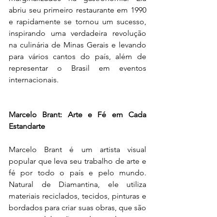
abriu seu primeiro restaurante em 1990 
e rapidamente se tornou um sucesso, 
inspirando uma verdadeira revolução 
na culinária de Minas Gerais e levando 
para vários cantos do país, além de 
representar o Brasil em eventos 
internacionais.
Marcelo Brant: Arte e Fé em Cada 
Estandarte
Marcelo Brant é um artista visual 
popular que leva seu trabalho de arte e 
fé por todo o país e pelo mundo. 
Natural de Diamantina, ele utiliza 
materiais reciclados, tecidos, pinturas e 
bordados para criar suas obras, que são 