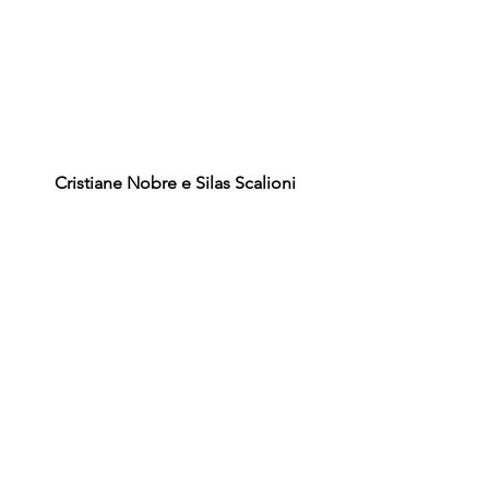
Cristiane Nobre e Silas Scalioni