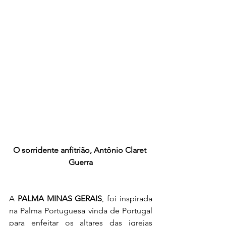
O sorridente anfitrião, 
Antônio Claret 
Guerra
A 
PALMA MINAS GERAIS
, foi inspirada 
na Palma Portuguesa vinda de Portugal 
para enfeitar os altares das igrejas 