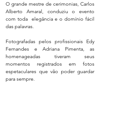
O grande mestre de cerimonias, Carlos 
Alberto Amaral, conduziu o evento 
com toda  elegância e o domínio fácil 
das palavras.
Fotografadas pelos profissionais Edy 
Fernandes e Adriana Pimenta, as 
homenageadas tiveram seus 
momentos registrados em fotos 
espetaculares que vão poder guardar 
para sempre.