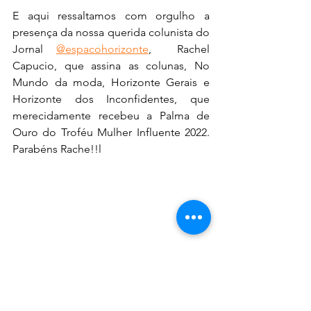
E aqui ressaltamos com orgulho a 
presença da nossa querida colunista do 
Jornal 
@espacohorizonte
,  Rachel 
Capucio, que assina as colunas, No 
Mundo da moda, Horizonte Gerais e 
Horizonte dos Inconfidentes, que 
merecidamente recebeu a Palma de 
Ouro do Troféu Mulher Influente 2022. 
Parabéns Rache!!l