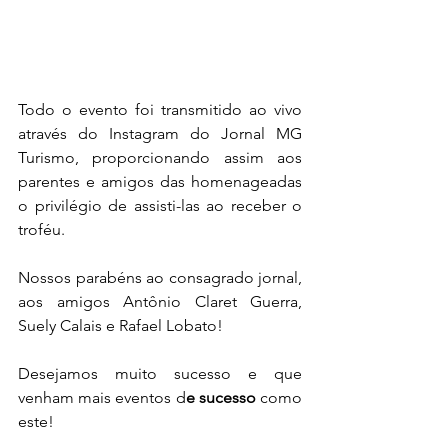
Todo o evento foi transmitido ao vivo 
através do Instagram do Jornal MG 
Turismo, proporcionando assim aos 
parentes e amigos das homenageadas 
o privilégio de assisti-las ao receber o 
troféu.
Nossos parabéns ao consagrado jornal, 
aos amigos Antônio Claret Guerra, 
Suely Calais e Rafael Lobato!
Desejamos muito sucesso e que 
venham mais eventos d
e sucesso
 como 
este!