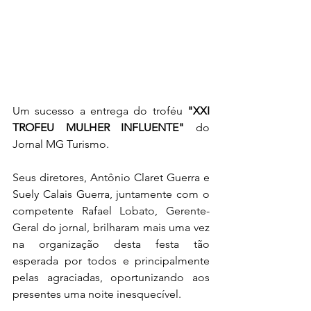
Um sucesso a entrega do troféu 
"XXI 
TROFEU MULHER INFLUENTE"
 do 
Jornal MG Turismo. 
Seus diretores, Antônio Claret Guerra e 
Suely Calais Guerra, juntamente com o 
competente Rafael Lobato, Gerente-
Geral do jornal, brilharam mais uma vez 
na organização desta festa tão 
esperada por todos e principalmente 
pelas agraciadas, oportunizando aos 
presentes uma noite inesquecível.