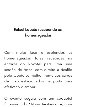
Rafael Lobato recebendo as 
homenageadas
Com muito luxo e esplendor, as 
homenageadas foras recebidas na 
entrada do Novotel para uma uma 
sessão de fotos, com direito a desfile 
pelo tapete vermelho, frente aos carros 
de luxo estacionados na porta para 
efetivar o glamour.
O evento seguiu com um coquetel 
finíssimo, do “Nuúu Restaurante, com 