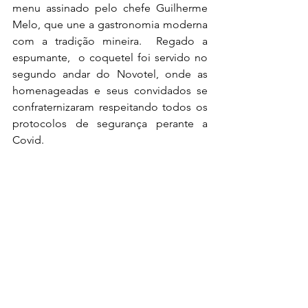
menu assinado pelo chefe Guilherme 
Melo, que une a gastronomia moderna 
com a tradição mineira.  Regado a 
espumante,  o coquetel foi servido no 
segundo andar do Novotel, onde as 
homenageadas e seus convidados se 
confraternizaram respeitando todos os 
protocolos de segurança perante a 
Covid.