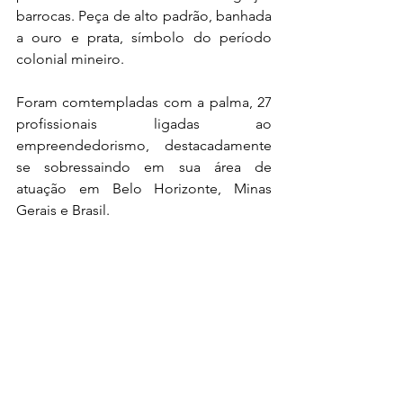
barrocas. Peça de alto padrão, banhada 
a ouro e prata, símbolo do período 
colonial mineiro.
Foram comtempladas com a palma, 27 
profissionais ligadas ao 
empreendedorismo, destacadamente 
se sobressaindo em sua área de 
atuação em Belo Horizonte, Minas 
Gerais e Brasil. 