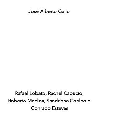
José Alberto Gallo 
Rafael Lobato, Rachel Capucio, 
Roberto Medina, Sandrinha Coelho e 
Conrado Esteves