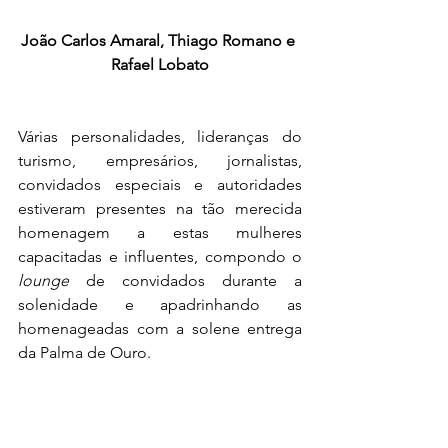
João Carlos Amaral, Thiago Romano e 
Rafael Lobato
Várias personalidades, lideranças do 
turismo, empresários, jornalistas, 
convidados especiais e autoridades 
estiveram presentes na tão merecida 
homenagem a estas mulheres 
capacitadas e influentes, compondo o 
lounge
 de convidados durante a 
solenidade e apadrinhando as 
homenageadas com a solene entrega 
da Palma de Ouro.