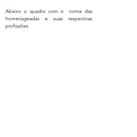
Abaixo o quadro com o  nome das 
homenageadas e suas respectivas 
profissões.