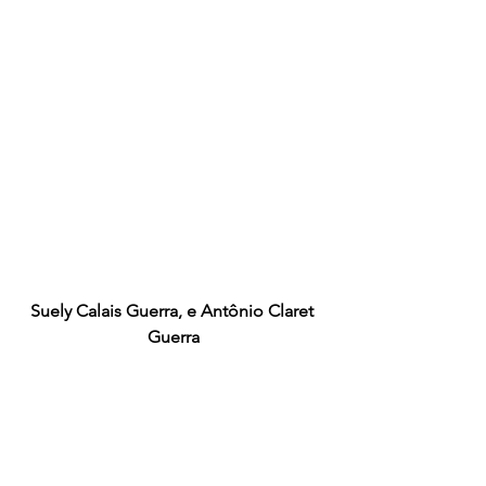
Suely Calais Guerra, e Antônio Claret 
Guerra