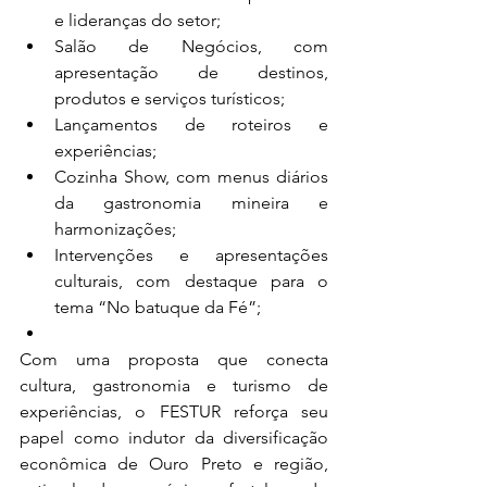
e lideranças do setor;
Salão de Negócios, com 
apresentação de destinos, 
produtos e serviços turísticos; 
Lançamentos de roteiros e 
experiências;
Cozinha Show, com menus diários 
da gastronomia mineira e 
harmonizações;
Intervenções e apresentações 
culturais, com destaque para o 
tema “No batuque da Fé”;
Com uma proposta que conecta 
cultura, gastronomia e turismo de 
experiências, o FESTUR reforça seu 
papel como indutor da diversificação 
econômica de Ouro Preto e região, 