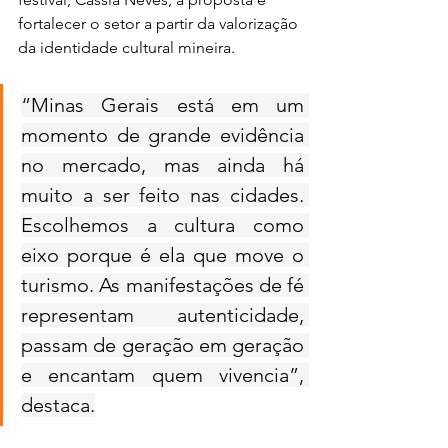
fortalecer o setor a partir da valorização 
da identidade cultural mineira.
“Minas Gerais está em um 
momento de grande evidência 
no mercado, mas ainda há 
muito a ser feito nas cidades. 
Escolhemos a cultura como 
eixo porque é ela que move o 
turismo. As manifestações de fé 
representam autenticidade, 
passam de geração em geração 
e encantam quem vivencia”, 
destaca.