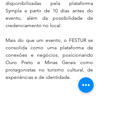
disponibilizadas pela plataforma 
Sympla a partir de 10 dias antes do 
evento, além da possibilidade de 
credenciamento no local.
Mais do que um evento, o FESTUR se 
consolida como uma plataforma de 
conexões e negócios, posicionando 
Ouro Preto e Minas Gerais como 
protagonistas no turismo cultural, de 
experiências e de identidade.
QUEM ACONTECE