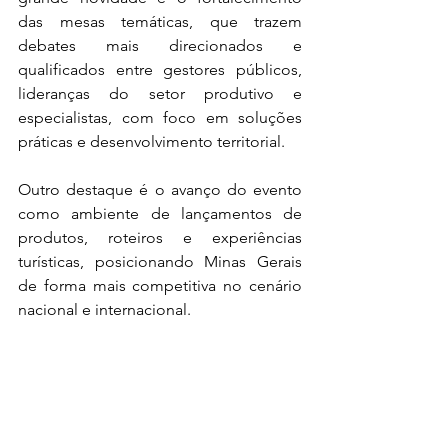
das mesas temáticas, que trazem 
debates mais direcionados e 
qualificados entre gestores públicos, 
lideranças do setor produtivo e 
especialistas, com foco em soluções 
práticas e desenvolvimento territorial.
Outro destaque é o avanço do evento 
como ambiente de lançamentos de 
produtos, roteiros e experiências 
turísticas, posicionando Minas Gerais 
de forma mais competitiva no cenário 
nacional e internacional.