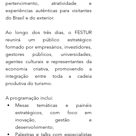
pertencimento, atratividade e 
experiências autênticas para visitantes 
do Brasil e do exterior.
Ao longo dos três dias, o FESTUR 
reunirá um público estratégico 
formado por empresários, investidores, 
gestores públicos, universidades, 
agentes culturais e representantes da 
economia criativa, promovendo a 
integração entre toda a cadeia 
produtiva do turismo.
A programação inclui:
Mesas temáticas e painéis 
estratégicos, com foco em 
inovação, gestão e 
desenvolvimento;
Palestras e talks com especialistas 