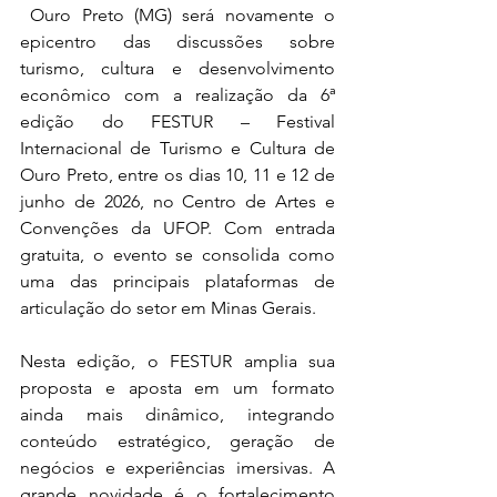
 Ouro Preto (MG) será novamente o 
epicentro das discussões sobre 
turismo, cultura e desenvolvimento 
econômico com a realização da 6ª 
edição do FESTUR – Festival 
Internacional de Turismo e Cultura de 
Ouro Preto, entre os dias 10, 11 e 12 de 
junho de 2026, no Centro de Artes e 
Convenções da UFOP. Com entrada 
gratuita, o evento se consolida como 
uma das principais plataformas de 
articulação do setor em Minas Gerais.
Nesta edição, o FESTUR amplia sua 
proposta e aposta em um formato 
ainda mais dinâmico, integrando 
conteúdo estratégico, geração de 
negócios e experiências imersivas. A 
grande novidade é o fortalecimento 