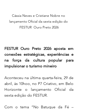
Cássia Neves e Cristiane Nobre no 
lançamento Oficial da sexta edição do 
FESTUR  Ouro Preto 2026
FESTUR Ouro Preto 2026 aposta em 
conexões estratégicas, experiências e 
na força da cultura popular para 
impulsionar o turismo mineiro
Aconteceu na última quarta-feira, 29 de 
abril, às 10hoo, no P7 Criativo, em Belo 
Horizonte o lançamento Oficial da 
sexta edição do FESTUR.    
Com o tema “No Batuque da Fé – 