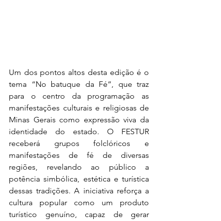
Um dos pontos altos desta edição é o 
tema “No batuque da Fé”, que traz 
para o centro da programação as 
manifestações culturais e religiosas de 
Minas Gerais como expressão viva da 
identidade do estado. O FESTUR 
receberá grupos folclóricos e 
manifestações de fé de diversas 
regiões, revelando ao público a 
potência simbólica, estética e turística 
dessas tradições. A iniciativa reforça a 
cultura popular como um produto 
turístico genuíno, capaz de gerar 