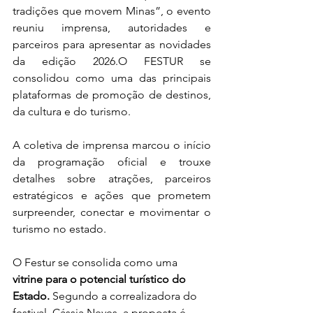
tradições que movem Minas”, o evento 
reuniu imprensa, autoridades e 
parceiros para apresentar as novidades 
da edição 2026.O FESTUR se 
consolidou como uma das principais 
plataformas de promoção de destinos, 
da cultura e do turismo.
A coletiva de imprensa marcou o início 
da programação oficial e trouxe 
detalhes sobre atrações, parceiros 
estratégicos e ações que prometem 
surpreender, conectar e movimentar o 
turismo no estado.
O Festur se consolida como uma 
vitrine para o potencial turístico do 
Estado.
 Segundo a correalizadora do 
festival, Cássia Neves, a proposta é 