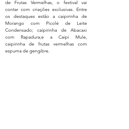
de Frutas Vermelhas, o festival vai 
contar com criações exclusivas. Entre 
os destaques estão a caipirinha de 
Morango com Picolé de Leite 
Condensado; caipirinha de Abacaxi 
com Rapadura;e a Caipi Mule, 
caipirinha de frutas vermelhas com 
espuma de gengibre.