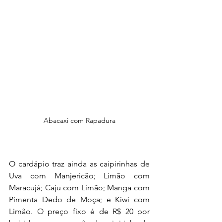
Abacaxi com Rapadura
O cardápio traz ainda as caipirinhas de 
Uva com Manjericão; Limão com 
Maracujá; Caju com Limão; Manga com 
Pimenta Dedo de Moça; e Kiwi com 
Limão. O preço fixo é de R$ 20 por 