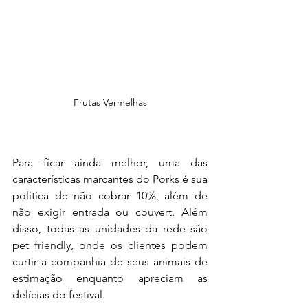
Frutas Vermelhas
Para ficar ainda melhor, uma das 
características marcantes do Porks é sua 
política de não cobrar 10%, além de 
não exigir entrada ou couvert. Além 
disso, todas as unidades da rede são 
pet friendly, onde os clientes podem 
curtir a companhia de seus animais de 
estimação enquanto apreciam as 
delícias do festival.