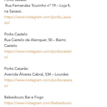
 Rua Fernandes Tourinho nº 19 – Loja 4, 
na Savassi.
https://www.instagram.com/porks_sava
ssi/
Porks Castelo
Rua Castelo de Alenquer, 50 – Bairro 
Castelo
https://www.instagram.com/porkscastel
o/
Porks Casarão
Avenida Álvares Cabral, 534 – Lourdes
https://www.instagram.com/porkscasara
o/
Bebedouro Bar e Fogo
https://www.instagram.com/bebedouro