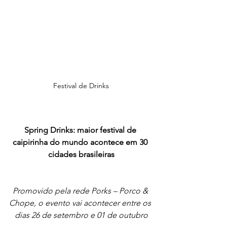
Festival de Drinks
Spring Drinks: maior festival de 
caipirinha do mundo acontece em 30 
cidades brasileiras
Promovido pela rede Porks – Porco & 
Chope, o evento vai acontecer entre os 
dias 26 de setembro e 01 de outubro