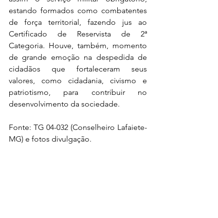
estando formados como combatentes 
de força territorial, fazendo jus ao 
Certificado de Reservista de 2ª 
Categoria. Houve, também, momento 
de grande emoção na despedida de 
cidadãos que fortaleceram seus 
valores, como cidadania, civismo e 
patriotismo, para contribuir no 
desenvolvimento da sociedade.
Fonte: TG 04-032 (Conselheiro Lafaiete-
MG) e fotos divulgação.      