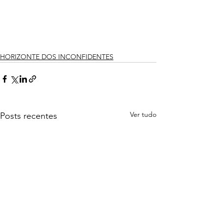
HORIZONTE DOS INCONFIDENTES
Ver tudo
Posts recentes