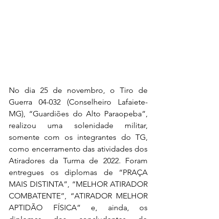
No dia 25 de novembro, o Tiro de 
Guerra 04-032 (Conselheiro Lafaiete-
MG), “Guardiões do Alto Paraopeba”, 
realizou uma solenidade militar, 
somente com os integrantes do TG, 
como encerramento das atividades dos 
Atiradores da Turma de 2022. Foram 
entregues os diplomas de “PRAÇA 
MAIS DISTINTA”, “MELHOR ATIRADOR 
COMBATENTE”, “ATIRADOR MELHOR 
APTIDÃO FÍSICA” e, ainda, os 