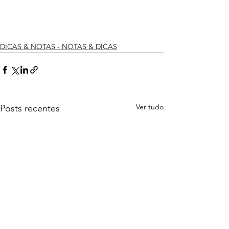
DICAS & NOTAS - NOTAS & DICAS
Ver tudo
Posts recentes