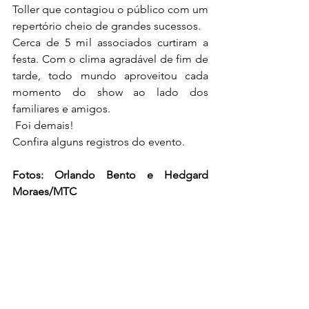
Toller que contagiou o público com um 
repertório cheio de grandes sucessos. 
Cerca de 5 mil associados curtiram a 
festa. Com o clima agradável de fim de 
tarde, todo mundo aproveitou cada 
momento do show ao lado dos 
familiares e amigos.
 Foi demais!
Confira alguns registros do evento.
Fotos: Orlando Bento e Hedgard 
Moraes/MTC