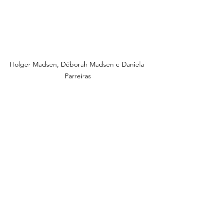
Holger Madsen, Déborah Madsen e Daniela 
Parreiras