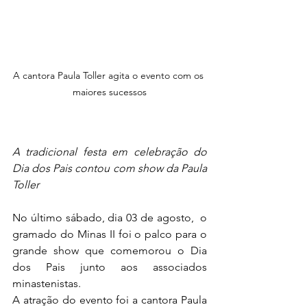
A cantora Paula Toller agita o evento com os 
maiores sucessos
A tradicional festa em celebração do 
Dia dos Pais contou com show da Paula 
Toller
No último sábado, dia 03 de agosto,  o 
gramado do Minas II foi o palco para o 
grande show que comemorou o Dia 
dos Pais junto aos associados 
minastenistas.
A atração do evento foi a cantora Paula 