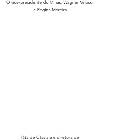
O vice-presidente do Minas, Wagner Veloso 
e Regina Moreira
 Rita de Cássia a e diretora de 