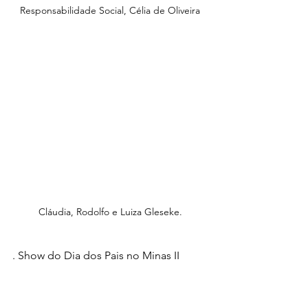
Responsabilidade Social, Célia de Oliveira
Cláudia, Rodolfo e Luiza Gleseke.
. 
Show do Dia dos Pais no Minas II