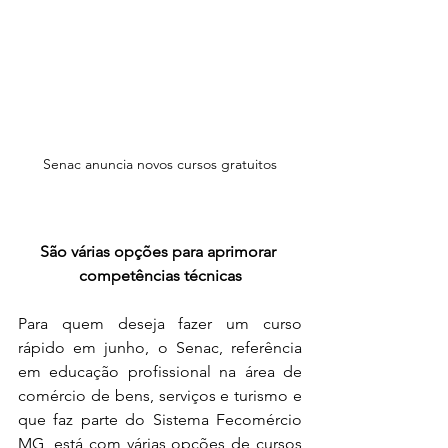
Senac anuncia novos cursos gratuitos
São várias opções para aprimorar 
competências técnicas
Para quem deseja fazer um curso 
rápido em junho, o Senac, referência 
em educação profissional na área de 
comércio de bens, serviços e turismo e 
que faz parte do Sistema Fecomércio 
MG, está com várias opções de cursos 