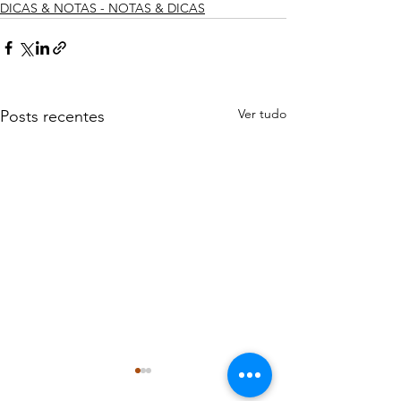
DICAS & NOTAS - NOTAS & DICAS
Ver tudo
Posts recentes