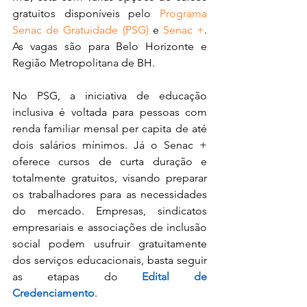
gratuitos disponíveis pelo 
Programa 
Senac de Gratuidade (PSG)
 e 
Senac +
. 
As vagas são para Belo Horizonte e 
Região Metropolitana de BH.
No PSG, a iniciativa de educação 
inclusiva é voltada para pessoas com 
renda familiar mensal per capita de até 
dois salários mínimos. Já o Senac + 
oferece cursos de curta duração e 
totalmente gratuitos, visando preparar 
os trabalhadores para as necessidades 
do mercado. Empresas, sindicatos 
empresariais e associações de inclusão 
social podem usufruir gratuitamente 
dos serviços educacionais, basta seguir 
as etapas do 
Edital de 
Credenciamento
.  