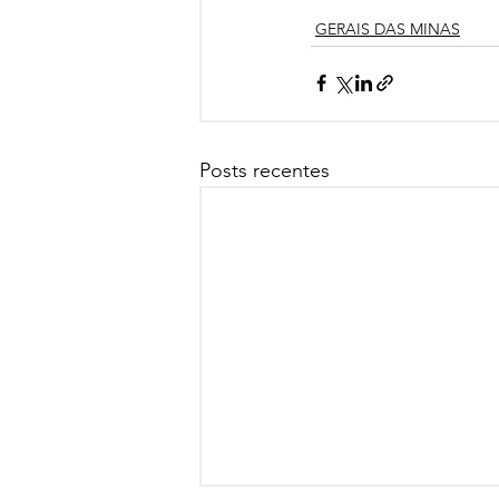
GERAIS DAS MINAS
Posts recentes