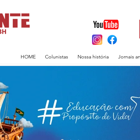
HOME
Colunistas
Nossa história
Jornais a