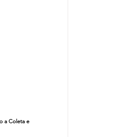
 a Coleta e 