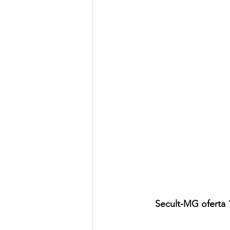
Secult-MG oferta 