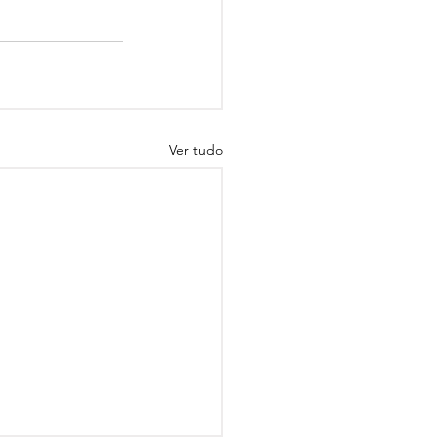
Ver tudo