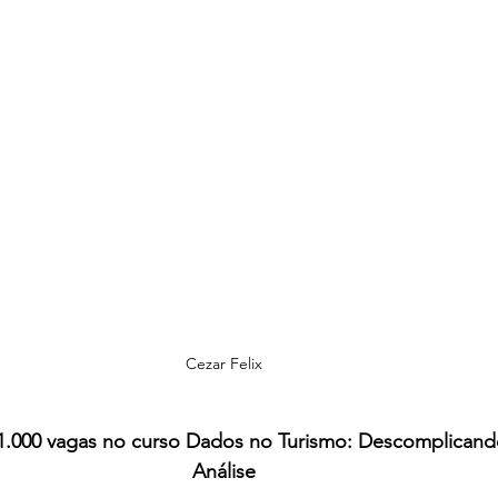
Cezar Felix
1.000 vagas no curso Dados no Turismo: Descomplicando
Análise