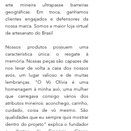
arte mineira ultrapasse barreiras 
geográficas. Em troca, ganhamos 
clientes engajados e defensores da 
nossa marca. Somos a maior loja virtual 
de artesanato do Brasil
Nossos produtos possuem uma 
característica única: o resgate à 
memória. Nossas peças são capazes de 
nos levar de volta a casa dos nossos 
avós, um lugar valioso e de muitas 
lembranças. "O Vó Olívia é uma 
homenagem à minha avó, uma mulher 
que carregava consigo vários dos 
atributos mineiros: aconchego, carinho, 
cuidado, coisa de vó mesmo. São 
qualidades que eu sempre quis mostrar 
dentro do projeto" explica o fundador 