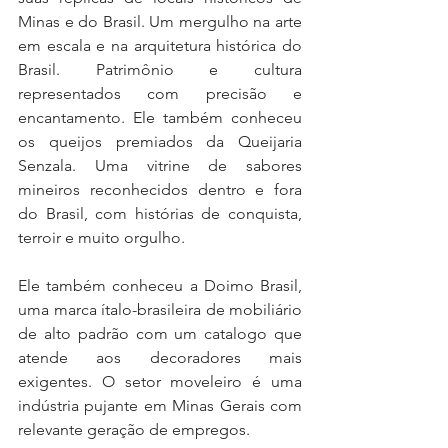
Minas e do Brasil. Um mergulho na arte 
em escala e na arquitetura histórica do 
Brasil. Patrimônio e cultura 
representados com precisão e 
encantamento. Ele também conheceu 
os queijos premiados da Queijaria 
Senzala. Uma vitrine de sabores 
mineiros reconhecidos dentro e fora 
do Brasil, com histórias de conquista, 
terroir e muito orgulho.
Ele também conheceu a Doimo Brasil, 
uma marca ítalo-brasileira de mobiliário 
de alto padrão com um catalogo que 
atende aos decoradores mais 
exigentes. O setor moveleiro é uma 
indústria pujante em Minas Gerais com 
relevante geração de empregos.