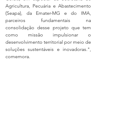
Agricultura, Pecuária e Abastecimento 
(Seapa), da Emater-MG e do IMA, 
parceiros fundamentais na 
consolidação desse projeto que tem 
como missão impulsionar o 
desenvolvimento territorial por meio de 
soluções sustentáveis e inovadoras.", 
comemora.