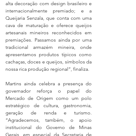
alta decoração com design brasileiro e 
internacionalmente premiado; e a 
Queijaria Senzala, que conta com uma 
cava de maturação e oferece queijos 
artesanais mineiros reconhecidos em 
premiações. Passamos ainda por uma 
tradicional armazém mineira, onde 
apresentamos produtos típicos como 
cachaças, doces e queijos, símbolos da 
nossa rica produção regional”, finaliza.
Martins ainda celebra a presença do 
governador reforça o papel do 
Mercado de Origem como um polo 
estratégico de cultura, gastronomia, 
geração de renda e turismo. 
“Agradecemos, também, o apoio 
institucional do Governo de Minas 
Gerais, em especial da Secretaria de 