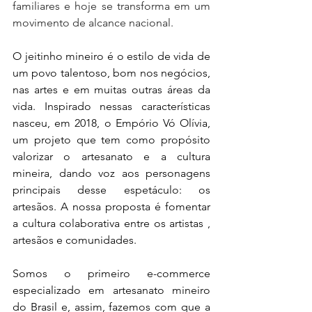
familiares e hoje se transforma em um 
movimento de alcance nacional.
O jeitinho mineiro é o estilo de vida de 
um povo talentoso, bom nos negócios, 
nas artes e em muitas outras áreas da 
vida. Inspirado nessas características 
nasceu, em 2018, o Empório Vó Olívia, 
um projeto que tem como propósito 
valorizar o artesanato e a cultura 
mineira, dando voz aos personagens 
principais desse espetáculo: os 
artesãos. A nossa proposta é fomentar 
a cultura colaborativa entre os artistas , 
artesãos e comunidades.
Somos o primeiro e-commerce 
especializado em artesanato mineiro 
do Brasil e, assim, fazemos com que a 