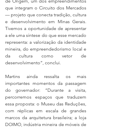
de Origem, um dos empreendimentos 
que integram o Circuito dos Mercados 
— projeto que conecta tradição, cultura 
e desenvolvimento em Minas Gerais. 
Tivemos a oportunidade de apresentar 
a ele uma síntese do que esse mercado 
representa: a valorização da identidade 
mineira, do empreendedorismo local e 
da cultura como vetor de 
desenvolvimento”, conclui.
Martins ainda ressalta os mais 
importantes momentos da passagem 
do governador: “Durante a visita, 
percorremos espaços que traduzem 
essa proposta: o Museu das Reduções, 
com réplicas em escala de grandes 
marcos da arquitetura brasileira; a loja 
DOIMO, indústria mineira de móveis de 