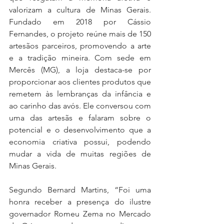
valorizam a cultura de Minas Gerais. 
Fundado em 2018 por Cássio 
Fernandes, o projeto reúne mais de 150 
artesãos parceiros, promovendo a arte 
e a tradição mineira. Com sede em 
Mercês (MG), a loja destaca-se por 
proporcionar aos clientes produtos que 
remetem às lembranças da infância e 
ao carinho das avós. Ele conversou com 
uma das artesãs e falaram sobre o 
potencial e o desenvolvimento que a 
economia criativa possui, podendo 
mudar a vida de muitas regiões de 
Minas Gerais.
Segundo Bernard Martins, “Foi uma 
honra receber a presença do ilustre 
governador Romeu Zema no Mercado 