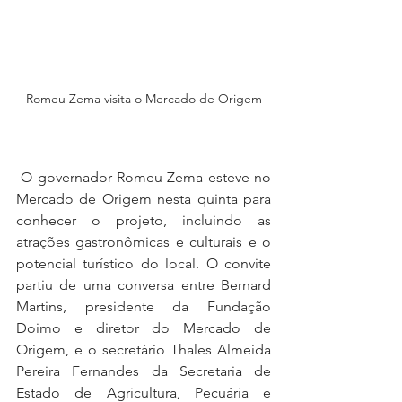
Romeu Zema visita o Mercado de Origem
 O governador Romeu Zema esteve no 
Mercado de Origem nesta quinta para 
conhecer o projeto, incluindo as 
atrações gastronômicas e culturais e o 
potencial turístico do local. O convite 
partiu de uma conversa entre Bernard 
Martins, presidente da Fundação 
Doimo e diretor do Mercado de 
Origem, e o secretário Thales Almeida 
Pereira Fernandes da Secretaria de 
Estado de Agricultura, Pecuária e 