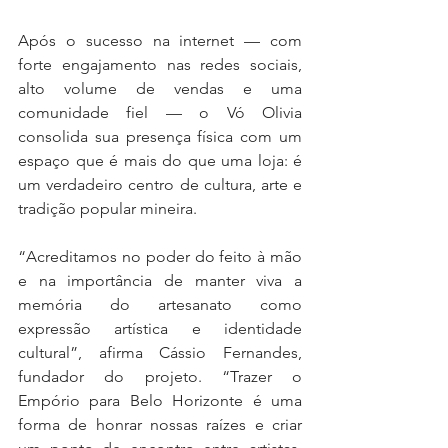
Após o sucesso na internet — com 
forte engajamento nas redes sociais, 
alto volume de vendas e uma 
comunidade fiel — o Vó Olivia 
consolida sua presença física com um 
espaço que é mais do que uma loja: é 
um verdadeiro centro de cultura, arte e 
tradição popular mineira.
“Acreditamos no poder do feito à mão 
e na importância de manter viva a 
memória do artesanato como 
expressão artística e identidade 
cultural”, afirma Cássio Fernandes, 
fundador do projeto. “Trazer o 
Empório para Belo Horizonte é uma 
forma de honrar nossas raízes e criar 