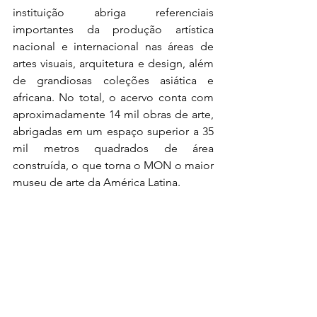
instituição abriga referenciais 
importantes da produção artística 
nacional e internacional nas áreas de 
artes visuais, arquitetura e design, além 
de grandiosas coleções asiática e 
africana. No total, o acervo conta com 
aproximadamente 14 mil obras de arte, 
abrigadas em um espaço superior a 35 
mil metros quadrados de área 
construída, o que torna o MON o maior 
museu de arte da América Latina.