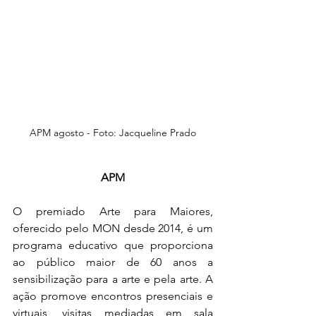
APM agosto - Foto: Jacqueline Prado
APM
O premiado Arte para Maiores, 
oferecido pelo MON desde 2014, é um 
programa educativo que proporciona 
ao público maior de 60 anos a 
sensibilização para a arte e pela arte. A 
ação promove encontros presenciais e 
virtuais, visitas mediadas em sala 