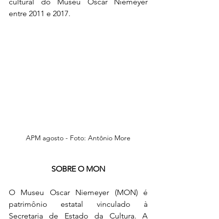
cultural do Museu Oscar Niemeyer 
entre 2011 e 2017.
APM agosto - Foto: Antônio More
SOBRE O MON
O Museu Oscar Niemeyer (MON) é 
patrimônio estatal vinculado à 
Secretaria de Estado da Cultura. A 