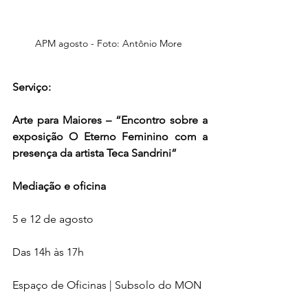
APM agosto - Foto: Antônio More 
Serviço:
Arte para Maiores – “Encontro sobre a 
exposição O Eterno Feminino com a 
presença da artista Teca Sandrini”
Mediação e oficina
5 e 12 de agosto
Das 14h às 17h
Espaço de Oficinas | Subsolo do MON