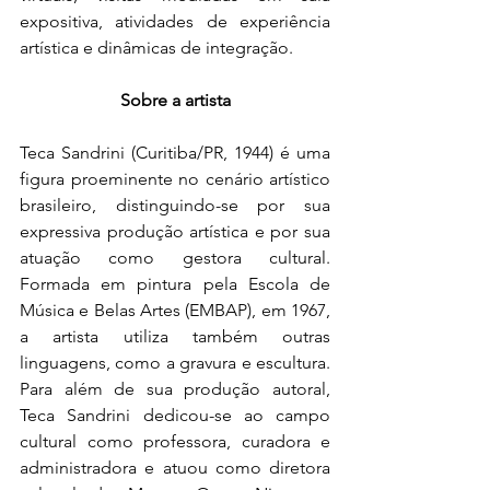
expositiva, atividades de experiência 
artística e dinâmicas de integração.
Sobre a artista
Teca Sandrini (Curitiba/PR, 1944) é uma 
figura proeminente no cenário artístico 
brasileiro, distinguindo-se por sua 
expressiva produção artística e por sua 
atuação como gestora cultural. 
Formada em pintura pela Escola de 
Música e Belas Artes (EMBAP), em 1967, 
a artista utiliza também outras 
linguagens, como a gravura e escultura. 
Para além de sua produção autoral, 
Teca Sandrini dedicou-se ao campo 
cultural como professora, curadora e 
administradora e atuou como diretora 