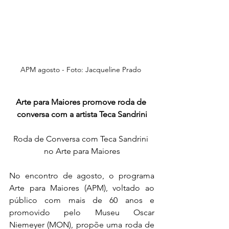
APM agosto - Foto: Jacqueline Prado 
Arte para Maiores promove roda de 
conversa com a artista Teca Sandrini
Roda de Conversa com Teca Sandrini 
no Arte para Maiores
No encontro de agosto, o programa 
Arte para Maiores (APM), voltado ao 
público com mais de 60 anos e 
promovido pelo Museu Oscar 
Niemeyer (MON), propõe uma roda de 