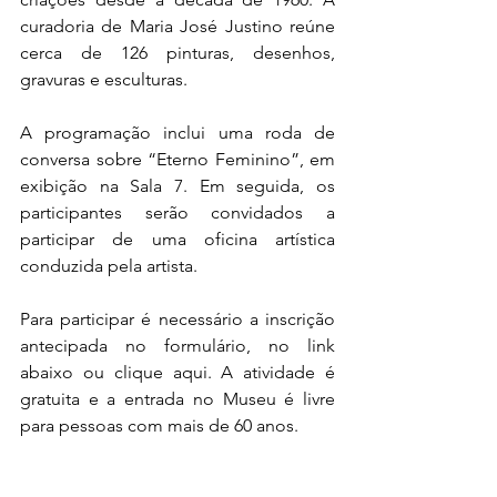
curadoria de Maria José Justino reúne 
cerca de 126 pinturas, desenhos, 
gravuras e esculturas.
A programação inclui uma roda de 
conversa sobre “Eterno Feminino”, em 
exibição na Sala 7. Em seguida, os 
participantes serão convidados a 
participar de uma oficina artística 
conduzida pela artista.
Para participar é necessário a inscrição 
antecipada no formulário, no link 
abaixo ou clique aqui. A atividade é 
gratuita e a entrada no Museu é livre 
para pessoas com mais de 60 anos.