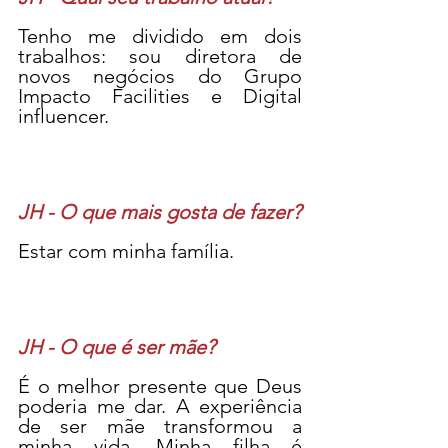
Tenho me dividido em dois 
trabalhos: sou diretora de 
novos negócios do Grupo 
Impacto Facilities e Digital 
influencer.
JH - O que mais gosta de fazer?
Estar com minha família.
JH - O que é ser mãe?
É o melhor presente que Deus 
poderia me dar. A experiência 
de ser mãe transformou a 
minha vida. Minha filha é 