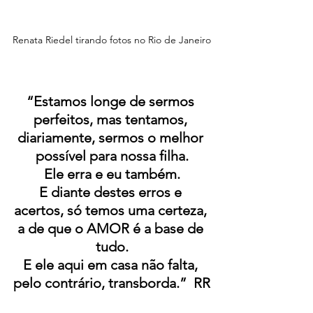
Renata Riedel tirando fotos no Rio de Janeiro
“Estamos longe de sermos 
perfeitos, mas tentamos, 
diariamente, sermos o melhor 
possível para nossa filha.
Ele erra e eu também.
E diante destes erros e 
acertos, só temos uma certeza, 
a de que o AMOR é a base de 
tudo.
E ele aqui em casa não falta, 
pelo contrário, transborda.”  RR