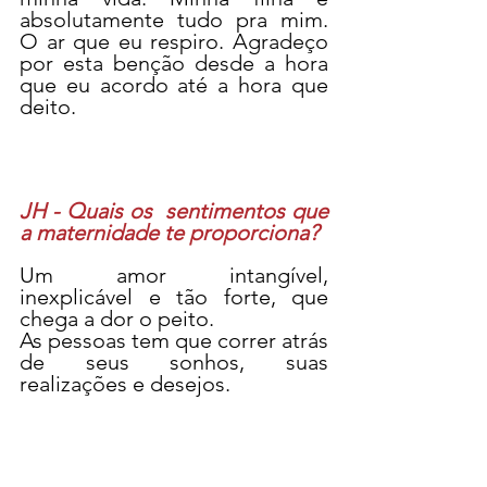
absolutamente tudo pra mim. 
O ar que eu respiro. Agradeço 
por esta benção desde a hora 
que eu acordo até a hora que 
deito. 
JH - Quais os  sentimentos que 
a maternidade te proporciona?
Um amor intangível, 
inexplicável e tão forte, que 
chega a dor o peito. 
As pessoas tem que correr atrás 
de seus sonhos, suas 
realizações e desejos.