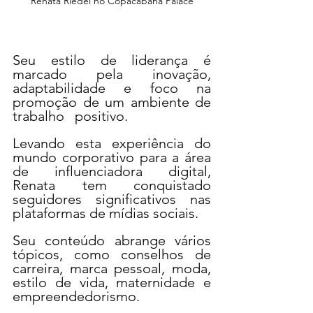
Renata Riedel no Copacabana Palace
Seu estilo de liderança é 
marcado pela inovação, 
adaptabilidade e foco na 
promoção de um ambiente de 
trabalho   positivo.
Levando esta experiência do 
mundo corporativo para a área 
de influenciadora digital,  
Renata tem conquistado 
seguidores significativos nas 
plataformas de mídias sociais.
Seu conteúdo abrange vários 
tópicos, como conselhos de 
carreira, marca pessoal, moda, 
estilo de vida, maternidade e 
empreendedorismo.