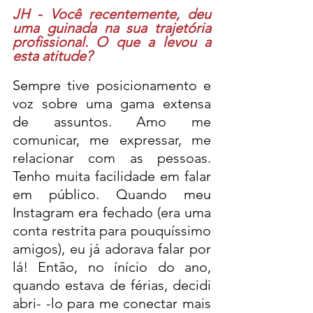
JH - Você recentemente, deu 
uma guinada na sua trajetória 
profissional. O que a levou a 
esta atitude?
Sempre tive posicionamento e 
voz sobre uma gama extensa 
de assuntos. Amo me 
comunicar, me expressar, me 
relacionar com as pessoas. 
Tenho muita facilidade em falar 
em público. Quando meu 
Instagram era fechado (era uma 
conta restrita para pouquíssimo 
amigos), eu já adorava falar por 
lá! Então, no ínício do ano, 
quando estava de férias, decidi 
abri- -lo para me conectar mais 