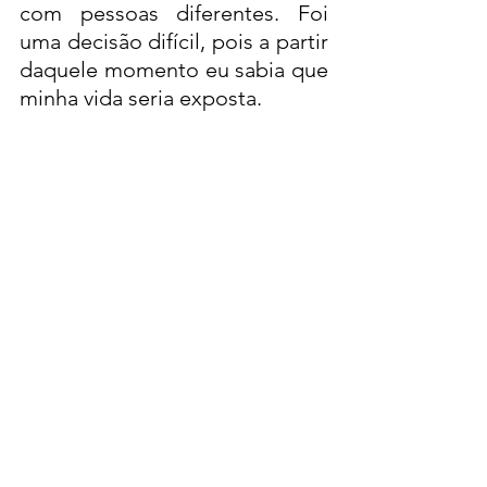
com pessoas diferentes. Foi 
uma decisão difícil, pois a partir 
daquele momento eu sabia que 
minha vida seria exposta. 