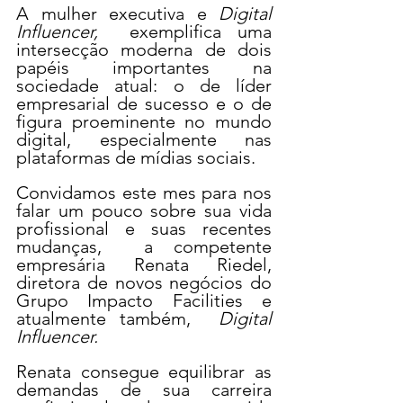
A mulher executiva e 
Digital 
Influencer, 
 exemplifica uma 
intersecção moderna de dois 
papéis importantes na 
sociedade atual: o de líder 
empresarial de sucesso e o de 
figura proeminente no mundo 
digital, especialmente nas 
plataformas de mídias sociais. 
Convidamos este mes para nos 
falar um pouco sobre sua vida 
profissional e suas recentes 
mudanças,  a competente 
empresária Renata Riedel, 
diretora de novos negócios do 
Grupo Impacto Facilities e 
atualmente também,  
Digital 
Influencer. 
Renata consegue equilibrar as 
demandas de sua carreira 