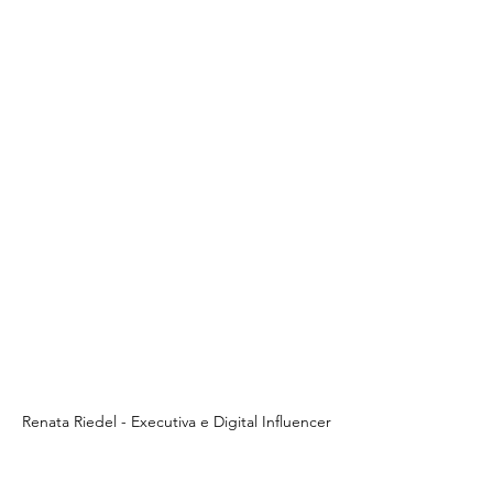
Renata Riedel - Executiva e Digital Influencer