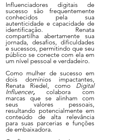
Influenciadores digitais de 
sucesso são frequentemente 
conhecidos pela sua 
autenticidade e capacidade de 
identificação. Renata 
compartilha abertamente sua 
jornada, desafios, dificuldades 
e sucessos, permitindo que seu 
público se conecte com ela em 
um nível pessoal e verdadeiro.
Como mulher de sucesso em 
dois domínios impactantes, 
Renata Riedel, como 
Digital 
Influencer
, 
colabora com 
marcas que se alinham com 
seus valores pessoais, 
resultando potencialmente em 
conteúdo de alta relevância 
para suas parcerias e funções 
de embaixadora.