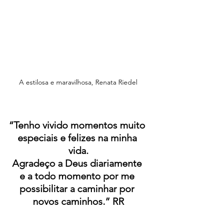
A estilosa e maravilhosa, Renata Riedel
“Tenho vivido momentos muito 
especiais e felizes na minha 
vida.
Agradeço a Deus diariamente 
e a todo momento por me 
possibilitar a caminhar por 
novos caminhos.” RR