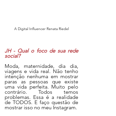
A Digital Influencer Renata Riedel
JH - Qual o foco de sua rede 
social?
Moda, maternidade, dia dia, 
viagens e vida real. Não tenho 
intenção nenhuma em mostrar 
paras as pessoas que existe 
uma vida perfeita. Muito pelo 
contrário. Todos temos 
problemas. Essa é a realidade 
de TODOS. E faço questão de 
mostrar isso no meu Instagram. 