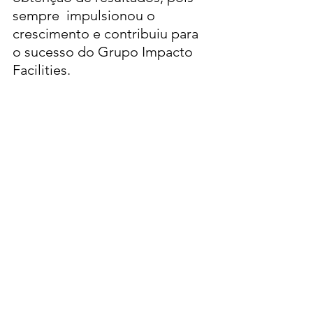
sempre  impulsionou o 
crescimento e contribuiu para 
o sucesso do Grupo Impacto 
Facilities.