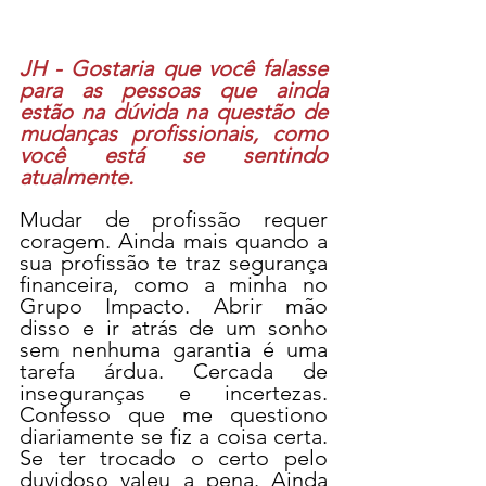
JH - Gostaria que você falasse 
para as pessoas que ainda 
estão na dúvida na questão de 
mudanças profissionais, como 
você está se sentindo 
atualmente.
Mudar de profissão requer 
coragem. Ainda mais quando a 
sua profissão te traz segurança 
financeira, como a minha no 
Grupo Impacto. Abrir mão 
disso e ir atrás de um sonho 
sem nenhuma garantia é uma 
tarefa árdua. Cercada de 
inseguranças e incertezas. 
Confesso que me questiono 
diariamente se fiz a coisa certa. 
Se ter trocado o certo pelo 
duvidoso valeu a pena. Ainda 