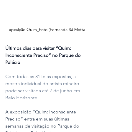
xposição Quim_Foto (Fernanda Sá Motta
Últimos dias para visitar “Quim: 
Inconsciente Preciso” no Parque do 
Palácio
Com todas as 81 telas expostas, a 
mostra individual do artista mineiro 
pode ser visitada até 7 de junho em 
Belo Horizonte
A exposição “Quim: Inconsciente 
Preciso” entra em suas últimas 
semanas de visitação no Parque do 