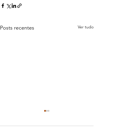
Ver tudo
Posts recentes