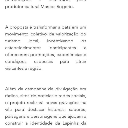
produtor cultural Marcos Rogério.
A proposta é transformar a data em um 
movimento coletivo de valorização do 
turismo local, incentivando os 
estabelecimentos participantes a 
oferecerem promoções, experiências e 
condições especiais para atrair 
visitantes à região.
Além da campanha de divulgação em 
rádios, sites de notícias e redes sociais, 
o projeto realizará novas gravações na 
vila para destacar histórias, sabores, 
paisagens e personagens que ajudam a 
construir a identidade da Lapinha da 