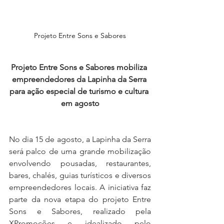
Projeto Entre Sons e Sabores
Projeto Entre Sons e Sabores mobiliza 
empreendedores da Lapinha da Serra 
para ação especial de turismo e cultura 
em agosto
No dia 15 de agosto, a Lapinha da Serra 
será palco de uma grande mobilização 
envolvendo pousadas, restaurantes, 
bares, chalés, guias turísticos e diversos 
empreendedores locais. A iniciativa faz 
parte da nova etapa do projeto Entre 
Sons e Sabores, realizado pela 
XPromoções e idealizado pelo 