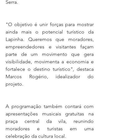
Serra.
"O objetivo é unir forças para mostrar 
ainda mais o potencial turístico da 
Lapinha. Queremos que moradores, 
empreendedores e visitantes façam 
parte de um movimento que gera 
visibilidade, movimenta a economia e 
fortalece o destino turístico", destaca 
Marcos Rogério, idealizador do 
projeto.
A programação também contará com 
apresentações musicais gratuitas na 
praça central da vila, reunindo 
moradores e turistas em uma 
celebração da cultura local.