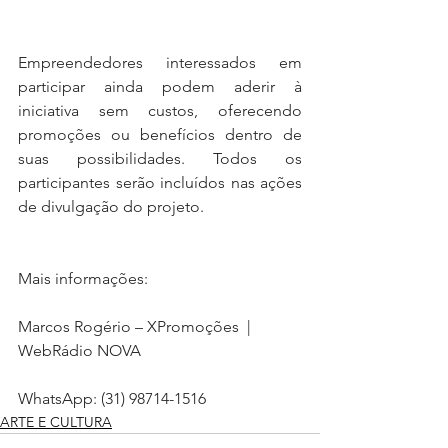
Empreendedores interessados em 
participar ainda podem aderir à 
iniciativa sem custos, oferecendo 
promoções ou benefícios dentro de 
suas possibilidades. Todos os 
participantes serão incluídos nas ações 
de divulgação do projeto.
Mais informações:
Marcos Rogério – XPromoções  | 
WebRádio NOVA
WhatsApp: (31) 98714-1516
ARTE E CULTURA