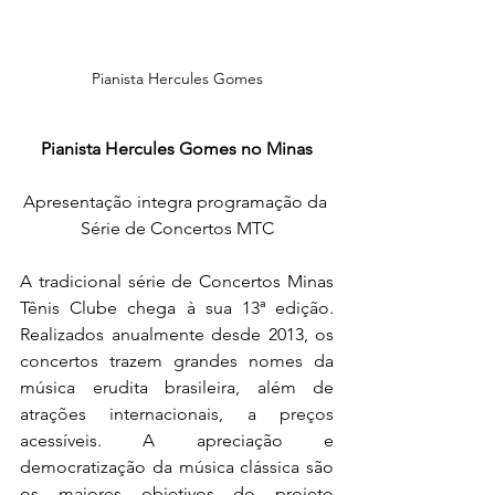
Pianista Hercules Gomes
Pianista Hercules Gomes no Minas
Apresentação integra programação da 
Série de Concertos MTC
A tradicional série de Concertos Minas 
Tênis Clube chega à sua 13ª edição. 
Realizados anualmente desde 2013, os 
concertos trazem grandes nomes da 
música erudita brasileira, além de 
atrações internacionais, a preços 
acessíveis. A apreciação e 
democratização da música clássica são 
os maiores objetivos do projeto 