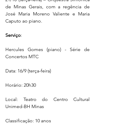
de Minas Gerais, com a regência de 
José Maria Moreno Valiente e Maria 
Caputo ao piano.
Serviço
:
Hercules Gomes (piano) - Série de 
Concertos MTC
Data: 16/9 (terça-feira)
Horário: 20h30
Local: Teatro do Centro Cultural 
Unimed-BH Minas
Classificação: 10 anos