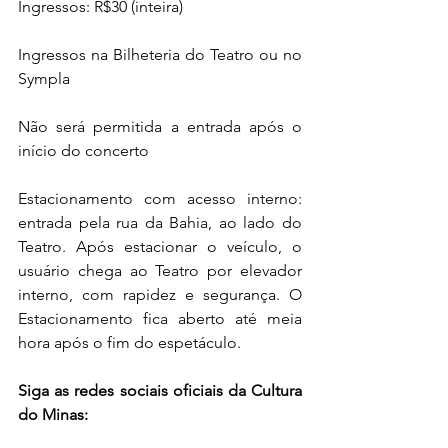
Ingressos: R$30 (inteira)
Ingressos na Bilheteria do Teatro ou no 
Sympla
Não será permitida a entrada após o 
início do concerto
Estacionamento com acesso interno: 
entrada pela rua da Bahia, ao lado do 
Teatro. Após estacionar o veículo, o 
usuário chega ao Teatro por elevador 
interno, com rapidez e segurança. O 
Estacionamento fica aberto até meia 
hora após o fim do espetáculo. 
Siga as redes sociais oficiais da Cultura 
do Minas: