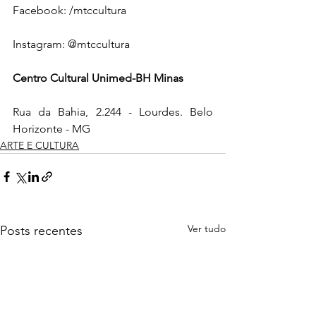
Facebook: /mtccultura
Instagram: @mtccultura
Centro Cultural Unimed-BH Minas
Rua da Bahia, 2.244 - Lourdes. Belo 
Horizonte - MG
ARTE E CULTURA
Ver tudo
Posts recentes