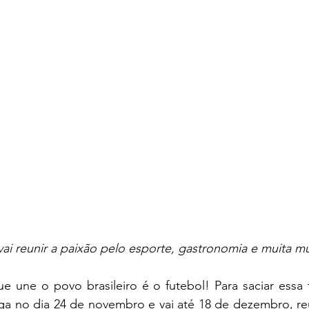
ai reunir a paixão pelo esporte, gastronomia e muita mú
 une o povo brasileiro é o futebol! Para saciar essa 
a no dia 24 de novembro e vai até 18 de dezembro, reu