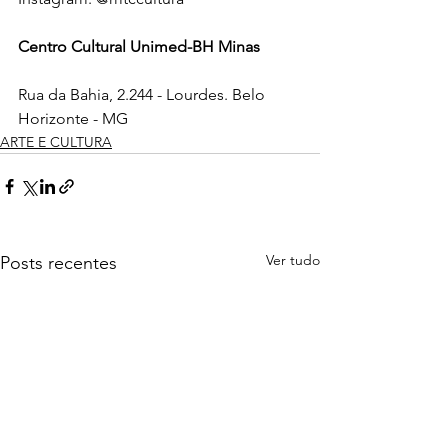
Centro Cultural Unimed-BH Minas
Rua da Bahia, 2.244 - Lourdes. Belo 
Horizonte - MG
ARTE E CULTURA
Ver tudo
Posts recentes