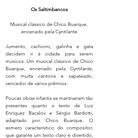
Os Saltimbancos
Musical clássico de Chico Buarque, 
encenado pela Cyntilante
Jumento, cachorro, galinha e gata 
decidem ir à cidade para serem 
músicos. Um musical clássico de Chico 
Buarque, encenado pela Cyntilante, 
com muita cantoria e sapateado, 
vencedor de vários prêmios.
Poucas obras infantis se mantiveram tão 
presentes quanto o texto de Luiz 
Enriquez Bacalov e Sérgio Bardotti, 
adaptado por Chico Buarque. O 
esmero característico do compositor, 
que garante um texto claro e divertido, 