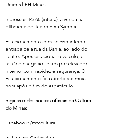
Unimed-BH Minas
Ingressos: R$ 60 (inteira), à venda na 
bilheteria do Teatro e na Sympla
Estacionamento com acesso interno: 
entrada pela rua da Bahia, ao lado do 
Teatro. Após estacionar o veículo, o 
usuário chega ao Teatro por elevador 
interno, com rapidez e segurança. O 
Estacionamento fica aberto até meia 
hora após o fim do espetáculo. 
Siga as redes sociais oficiais da Cultura 
do Minas:
Facebook: /mtccultura
Instagram: @mtccultura