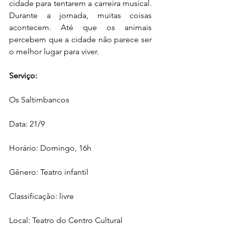
cidade para tentarem a carreira musical. 
Durante a jornada, muitas coisas 
acontecem. Até que os animais 
percebem que a cidade não parece ser 
o melhor lugar para viver.
Serviço:
Os Saltimbancos
Data: 21/9
Horário: Domingo, 16h
Gênero: Teatro infantil
Classificação: livre
Local: Teatro do Centro Cultural 