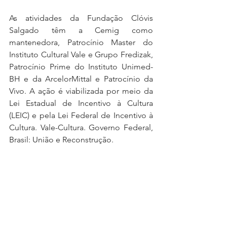
As atividades da Fundação Clóvis 
Salgado têm a Cemig como 
mantenedora, Patrocínio Master do 
Instituto Cultural Vale e Grupo Fredizak, 
Patrocínio Prime do Instituto Unimed-
BH e da ArcelorMittal e Patrocínio da 
Vivo. A ação é viabilizada por meio da 
Lei Estadual de Incentivo à Cultura 
(LEIC) e pela Lei Federal de Incentivo à 
Cultura. Vale-Cultura. Governo Federal, 
Brasil: União e Reconstrução.