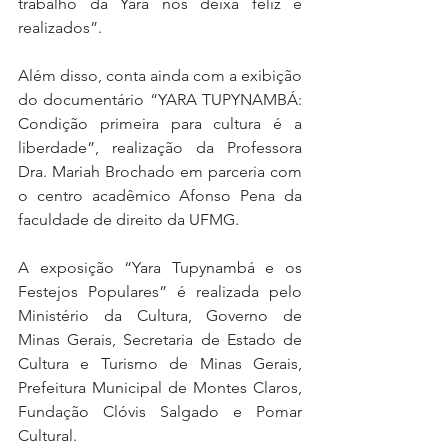
trabalho da Yara nos deixa feliz e 
realizados”.
Além disso, conta ainda com a exibição 
do documentário “YARA TUPYNAMBÁ: 
Condição primeira para cultura é a 
liberdade”, realização da Professora 
Dra. Mariah Brochado em parceria com 
o centro acadêmico Afonso Pena da 
faculdade de direito da UFMG.
A exposição “Yara Tupynambá e os 
Festejos Populares” é realizada pelo 
Ministério da Cultura, Governo de 
Minas Gerais, Secretaria de Estado de 
Cultura e Turismo de Minas Gerais, 
Prefeitura Municipal de Montes Claros, 
Fundação Clóvis Salgado e Pomar 
Cultural. 