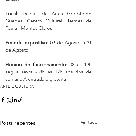
Local
: Galeria de Artes Godofredo 
Guedes, Centro Cultural Hermes de 
Paula - Montes Claros 
Período expositivo
: 09 de Agosto à 31 
de Agosto 
Horário de funcionamento
: 08 às 19h 
seg a sexta - 8h às 12h aos fins de 
semana A entrada é gratuita
ARTE E CULTURA
Ver tudo
Posts recentes