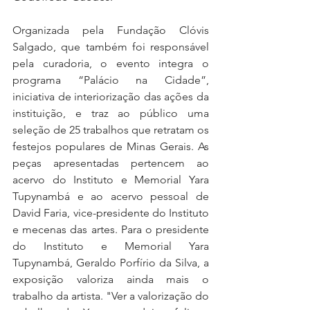
Organizada pela Fundação Clóvis 
Salgado, que também foi responsável 
pela curadoria, o evento integra o 
programa “Palácio na Cidade”, 
iniciativa de interiorização das ações da 
instituição, e traz ao público uma 
seleção de 25 trabalhos que retratam os 
festejos populares de Minas Gerais. As 
peças apresentadas pertencem ao 
acervo do Instituto e Memorial Yara 
Tupynambá e ao acervo pessoal de 
David Faria, vice-presidente do Instituto 
e mecenas das artes. Para o presidente 
do Instituto e Memorial Yara 
Tupynambá, Geraldo Porfírio da Silva, a 
exposição valoriza ainda mais o 
trabalho da artista. "Ver a valorização do 