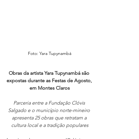
Foto: Yara Tupynambá
Obras da artista Yara Tupynambá são 
expostas durante as Festas de Agosto, 
em Montes Claros
Parceria entre a Fundação Clóvis 
Salgado e o município norte-mineiro 
apresenta 25 obras que retratam a 
cultura local e a tradição populares