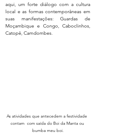
aqui, um forte diálogo com a cultura 
local e as formas contemporâneas em 
suas manifestações: Guardas de 
Moçambique e Congo, Caboclinhos, 
Catopê, Camdombes.
As atividades que antecedem a festividade  
contam  com saída do Boi da Manta ou 
bumba meu boi.