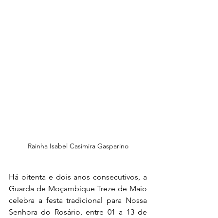
Rainha Isabel Casimira Gasparino
Há oitenta e dois anos consecutivos, a 
Guarda de Moçambique Treze de Maio 
celebra a festa tradicional para Nossa 
Senhora do Rosário, entre 01 a 13 de 