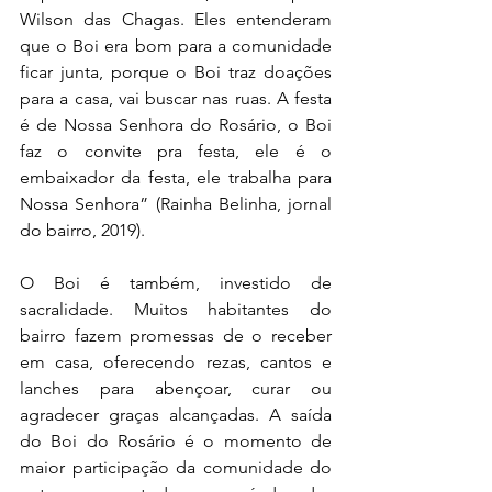
Wilson das Chagas. Eles entenderam 
que o Boi era bom para a comunidade 
ficar junta, porque o Boi traz doações 
para a casa, vai buscar nas ruas. A festa 
é de Nossa Senhora do Rosário, o Boi 
faz o convite pra festa, ele é o 
embaixador da festa, ele trabalha para 
Nossa Senhora” (Rainha Belinha, jornal 
do bairro, 2019).
O Boi é também, investido de 
sacralidade. Muitos habitantes do 
bairro fazem promessas de o receber 
em casa, oferecendo rezas, cantos e 
lanches para abençoar, curar ou 
agradecer graças alcançadas. A saída 
do Boi do Rosário é o momento de 
maior participação da comunidade do 