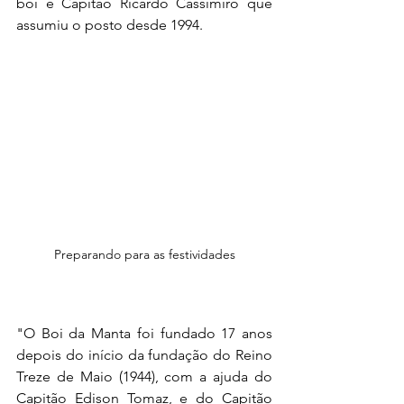
boi é Capitão Ricardo Cassimiro que 
assumiu o posto desde 1994.
Preparando para as festividades
"O Boi da Manta foi fundado 17 anos 
depois do início da fundação do Reino 
Treze de Maio (1944), com a ajuda do 
Capitão Edison Tomaz, e do Capitão 