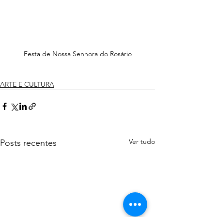
Festa de Nossa Senhora do Rosário
ARTE E CULTURA
Ver tudo
Posts recentes