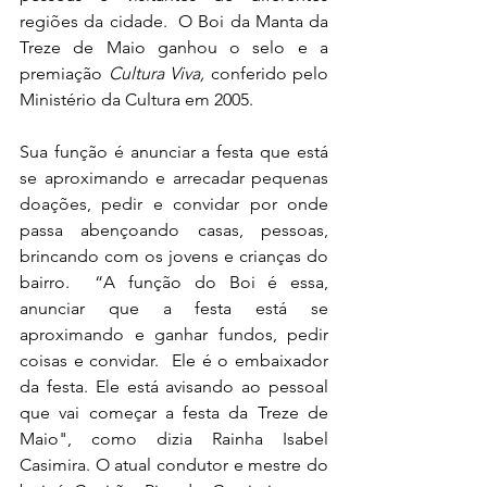
regiões da cidade.  O Boi da Manta da 
Treze de Maio ganhou o selo e a 
premiação 
Cultura Viva,
 conferido pelo 
Ministério da Cultura em 2005.
Sua função é anunciar a festa que está 
se aproximando e arrecadar pequenas 
doações, pedir e convidar por onde 
passa abençoando casas, pessoas, 
brincando com os jovens e crianças do 
bairro.  “A função do Boi é essa, 
anunciar que a festa está se 
aproximando e ganhar fundos, pedir 
coisas e convidar.  Ele é o embaixador 
da festa. Ele está avisando ao pessoal 
que vai começar a festa da Treze de 
Maio", como dizia Rainha Isabel 
Casimira. O atual condutor e mestre do 