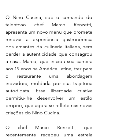
O Nino Cucina, sob o comando do 
talentoso chef Marco Renzetti, 
apresenta um novo menu que promete 
renovar a experiência gastronômica 
dos amantes da culinária italiana, sem 
perder a autenticidade que consagrou 
a casa. Marco, que iniciou sua carreira 
aos 19 anos na América Latina, traz para 
o restaurante uma abordagem 
inovadora, moldada por sua trajetória 
autodidata. Essa liberdade criativa 
permitiu-lhe desenvolver um estilo 
próprio, que agora se reflete nas novas 
criações do Nino Cucina.
O chef Marco Renzetti, que 
recentemente recebeu uma estrela 