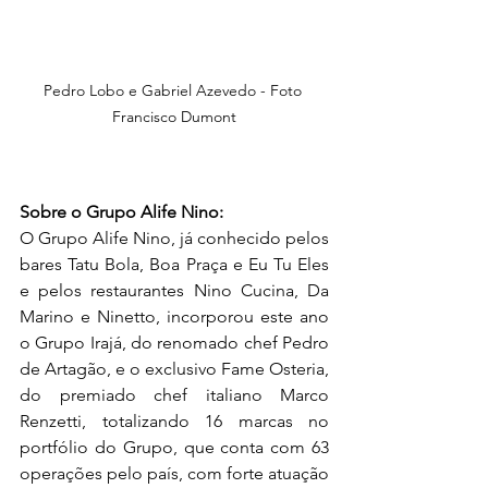
Pedro Lobo e Gabriel Azevedo - Foto 
Francisco Dumont
Sobre o Grupo Alife Nino:
O Grupo Alife Nino, já conhecido pelos 
bares Tatu Bola, Boa Praça e Eu Tu Eles 
e pelos restaurantes Nino Cucina, Da 
Marino e Ninetto, incorporou este ano 
o Grupo Irajá, do renomado chef Pedro 
de Artagão, e o exclusivo Fame Osteria, 
do premiado chef italiano Marco 
Renzetti, totalizando 16 marcas no 
portfólio do Grupo, que conta com 63 
operações pelo país, com forte atuação 