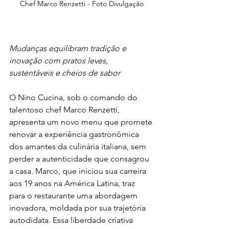
Chef Marco Renzetti - Foto Divulgação
Mudanças equilibram tradição e 
inovação com pratos leves, 
sustentáveis e cheios de sabor
O Nino Cucina, sob o comando do 
talentoso chef Marco Renzetti, 
apresenta um novo menu que promete 
renovar a experiência gastronômica 
dos amantes da culinária italiana, sem 
perder a autenticidade que consagrou 
a casa. Marco, que iniciou sua carreira 
aos 19 anos na América Latina, traz 
para o restaurante uma abordagem 
inovadora, moldada por sua trajetória 
autodidata. Essa liberdade criativa 