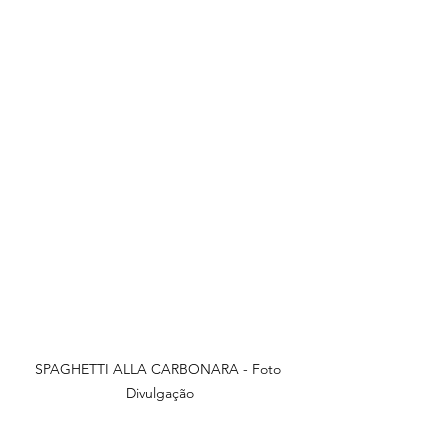
SPAGHETTI ALLA CARBONARA - Foto 
Divulgação