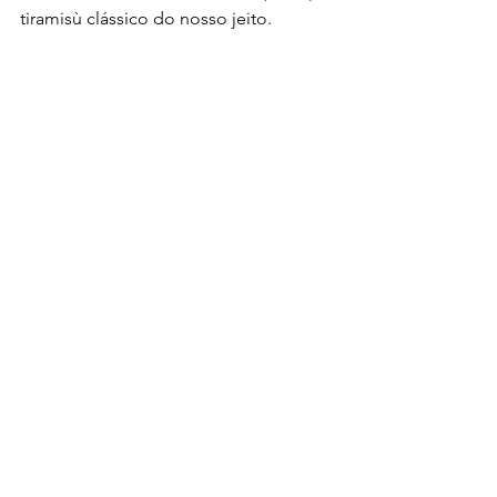
tiramisù clássico do nosso jeito.