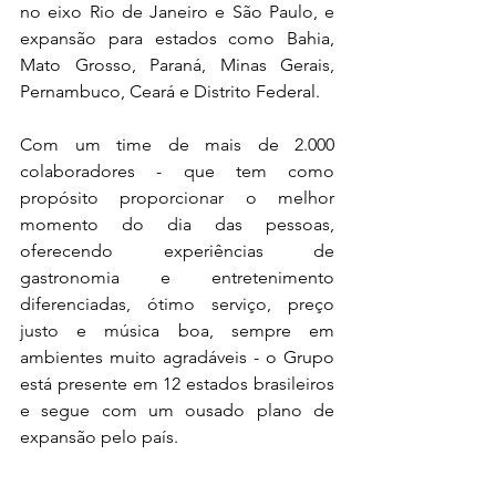
no eixo Rio de Janeiro e São Paulo, e 
expansão para estados como Bahia, 
Mato Grosso, Paraná, Minas Gerais, 
Pernambuco, Ceará e Distrito Federal.
Com um time de mais de 2.000 
colaboradores - que tem como 
propósito proporcionar o melhor 
momento do dia das pessoas, 
oferecendo experiências de 
gastronomia e entretenimento 
diferenciadas, ótimo serviço, preço 
justo e música boa, sempre em 
ambientes muito agradáveis - o Grupo 
está presente em 12 estados brasileiros 
e segue com um ousado plano de 
expansão pelo país.