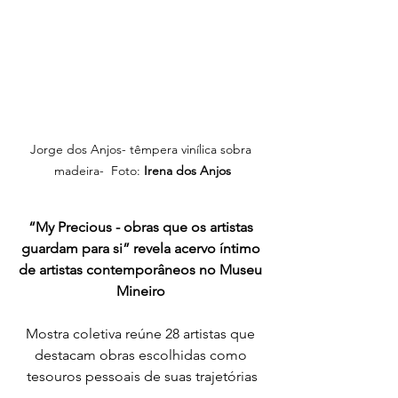
Jorge dos Anjos- têmpera vinílica sobra 
madeira-  Foto:
 Irena dos Anjos
“My Precious - obras que os artistas 
guardam para si” revela acervo íntimo 
de artistas contemporâneos no Museu 
Mineiro 
Mostra coletiva reúne 28 artistas que 
destacam obras escolhidas como 
tesouros pessoais de suas trajetórias