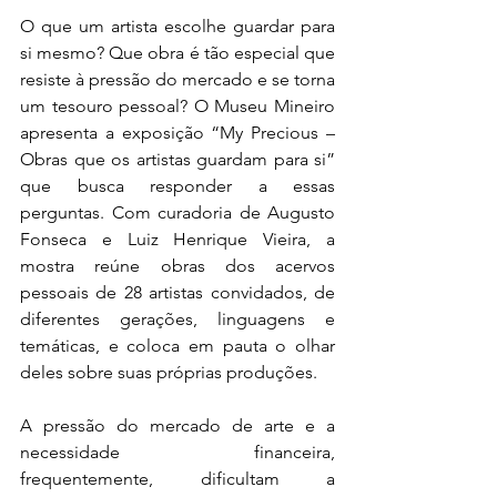
O que um artista escolhe guardar para 
si mesmo? Que obra é tão especial que 
resiste à pressão do mercado e se torna 
um tesouro pessoal? O Museu Mineiro 
apresenta a exposição “My Precious – 
Obras que os artistas guardam para si” 
que busca responder a essas 
perguntas. Com curadoria de Augusto 
Fonseca e Luiz Henrique Vieira, a 
mostra reúne obras dos acervos 
pessoais de 28 artistas convidados, de 
diferentes gerações, linguagens e 
temáticas, e coloca em pauta o olhar 
deles sobre suas próprias produções.
A pressão do mercado de arte e a 
necessidade financeira, 
frequentemente, dificultam a 