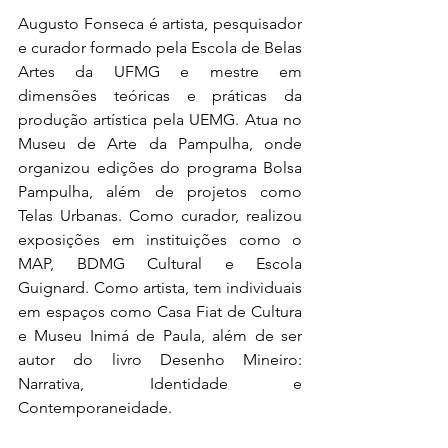
Augusto Fonseca é artista, pesquisador 
e curador formado pela Escola de Belas 
Artes da UFMG e mestre em 
dimensões teóricas e práticas da 
produção artística pela UEMG. Atua no 
Museu de Arte da Pampulha, onde 
organizou edições do programa Bolsa 
Pampulha, além de projetos como 
Telas Urbanas. Como curador, realizou 
exposições em instituições como o 
MAP, BDMG Cultural e Escola 
Guignard. Como artista, tem individuais 
em espaços como Casa Fiat de Cultura 
e Museu Inimá de Paula, além de ser 
autor do livro Desenho Mineiro: 
Narrativa, Identidade e 
Contemporaneidade.