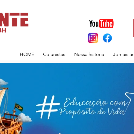
HOME
Colunistas
Nossa história
Jornais a