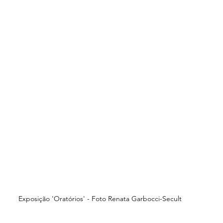
Exposição 'Oratórios' - Foto Renata Garbocci-Secult