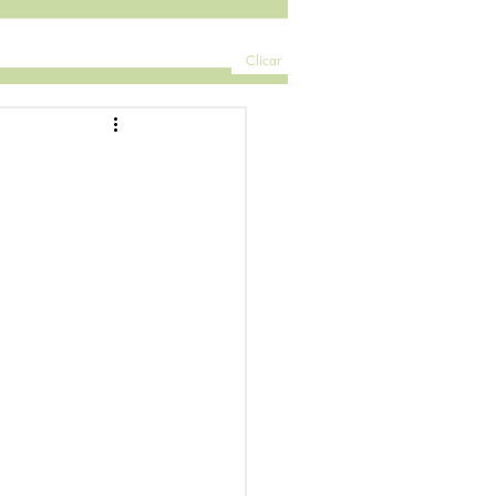
Clicar