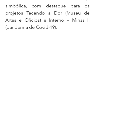
simbólica, com destaque para os 
projetos Tecendo a Dor (Museu de 
Artes e Ofícios) e Interno – Minas II 
(pandemia de Covid-19).