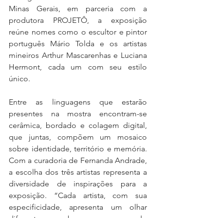
Minas Gerais, em parceria com a 
produtora PROJETÔ, a exposição 
reúne nomes como o escultor e pintor 
português Mário Tolda e os artistas 
mineiros Arthur Mascarenhas e Luciana 
Hermont, cada um com seu estilo 
único.
Entre as linguagens que estarão 
presentes na mostra encontram-se 
cerâmica, bordado e colagem digital, 
que juntas, compõem um mosaico 
sobre identidade, território e memória. 
Com a curadoria de Fernanda Andrade, 
a escolha dos três artistas representa a 
diversidade de inspirações para a 
exposição. “Cada artista, com sua 
especificidade, apresenta um olhar 