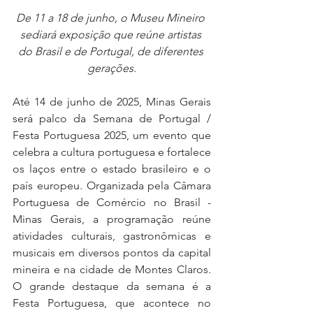
De 11 a 18 de junho, o Museu Mineiro 
sediará exposição que reúne artistas 
do Brasil e de Portugal, de diferentes 
gerações.
Até 14 de junho de 2025, Minas Gerais 
será palco da Semana de Portugal / 
Festa Portuguesa 2025, um evento que 
celebra a cultura portuguesa e fortalece 
os laços entre o estado brasileiro e o 
país europeu. Organizada pela Câmara 
Portuguesa de Comércio no Brasil - 
Minas Gerais, a programação reúne 
atividades culturais, gastronômicas e 
musicais em diversos pontos da capital 
mineira e na cidade de Montes Claros. 
O grande destaque da semana é a 
Festa Portuguesa, que acontece no 