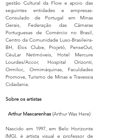
gestão Cultural da Flow e apoio das 
seguintes entidades e empresas: 
Consulado de Portugal em Minas 
Gerais, Federação das Câmaras 
Portuguesas de Comércio no Brasil, 
Centro da Comunidade Luso-Brasileira-
BH, Elos Clube, Projetô, PenseOut, 
CéuLar Netimóveis, Hotel Mercure 
Lourdes/Accor, Hospital Orizonti, 
Ormiloc, Ormimáquinas, Faculdades 
Promove, Turismo de Minas e Travessia 
Cidadania.
Sobre os artistas
Arthur Mascarenhas
 (Arthur Was Here)
Nascido em 1997, em Belo Horizonte 
(MG), é artista visual e professor de 