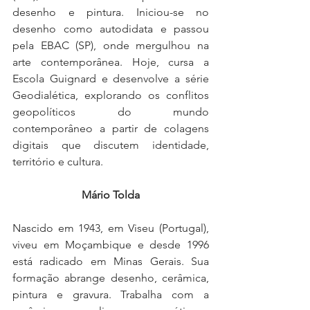
desenho e pintura. Iniciou-se no 
desenho como autodidata e passou 
pela EBAC (SP), onde mergulhou na 
arte contemporânea. Hoje, cursa a 
Escola Guignard e desenvolve a série 
Geodialética, explorando os conflitos 
geopolíticos do mundo 
contemporâneo a partir de colagens 
digitais que discutem identidade, 
território e cultura.
Mário Tolda
Nascido em 1943, em Viseu (Portugal), 
viveu em Moçambique e desde 1996 
está radicado em Minas Gerais. Sua 
formação abrange desenho, cerâmica, 
pintura e gravura. Trabalha com a 