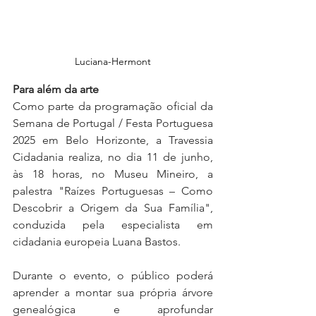
Luciana-Hermont
Para além da arte
Como parte da programação oficial da 
Semana de Portugal / Festa Portuguesa 
2025 em Belo Horizonte, a Travessia 
Cidadania realiza, no dia 11 de junho, 
às 18 horas, no Museu Mineiro, a 
palestra "Raízes Portuguesas – Como 
Descobrir a Origem da Sua Família", 
conduzida pela especialista em 
cidadania europeia Luana Bastos.
Durante o evento, o público poderá 
aprender a montar sua própria árvore 
genealógica e aprofundar 