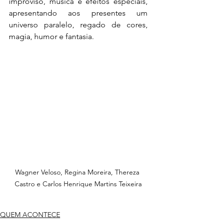
improviso, música e efeitos especiais, 
apresentando aos presentes um 
universo paralelo, regado de cores, 
magia, humor e fantasia.
Wagner Veloso, Regina Moreira, Thereza 
Castro e Carlos Henrique Martins Teixeira
QUEM ACONTECE