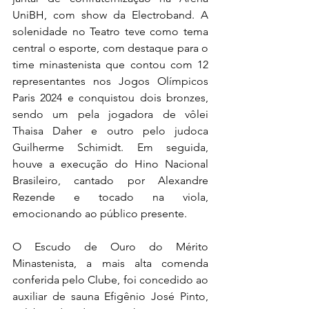
UniBH, com show da Electroband. A 
solenidade no Teatro teve como tema 
central o esporte, com destaque para o 
time minastenista que contou com 12 
representantes nos Jogos Olímpicos 
Paris 2024 e conquistou dois bronzes, 
sendo um pela jogadora de vôlei 
Thaisa Daher e outro pelo judoca 
Guilherme Schimidt. Em seguida, 
houve a execução do Hino Nacional 
Brasileiro, cantado por Alexandre 
Rezende e tocado na viola, 
emocionando ao público presente.
O Escudo de Ouro do Mérito 
Minastenista, a mais alta comenda 
conferida pelo Clube, foi concedido ao 
auxiliar de sauna Efigênio José Pinto, 