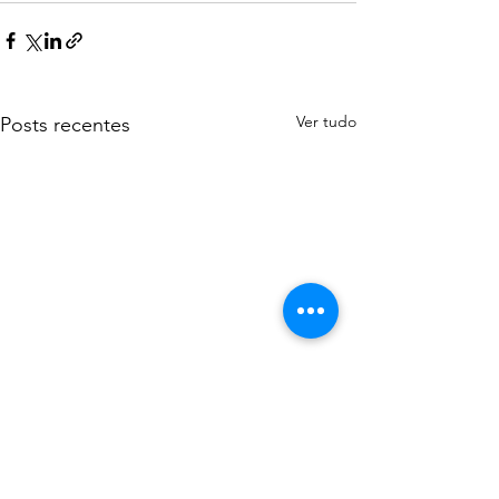
Ver tudo
Posts recentes