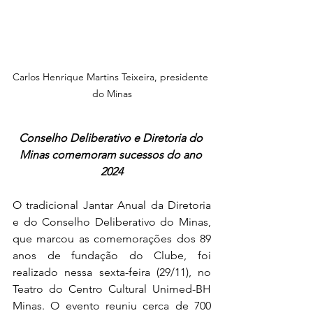
Carlos Henrique Martins Teixeira, presidente 
do Minas
Conselho Deliberativo e Diretoria do 
Minas comemoram sucessos do ano 
2024
O tradicional Jantar Anual da Diretoria 
e do Conselho Deliberativo do Minas, 
que marcou as comemorações dos 89 
anos de fundação do Clube, foi 
realizado nessa sexta-feira (29/11), no 
Teatro do Centro Cultural Unimed-BH 
Minas. O evento reuniu cerca de 700 