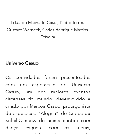
 Eduardo Machado Costa, Pedro Torres, 
Gustavo Werneck, Carlos Henrique Martins 
Teixeira
Universo Casuo
Os convidados foram presenteados 
com um espetáculo do Universo 
Casuo, um dos maiores eventos 
circenses do mundo, desenvolvido e 
criado por Marcos Casuo, protagonista 
do espetáculo “Alegria”, do Cirque du 
Soleil.O show do artista contou com 
dança, esquete com os atletas, 