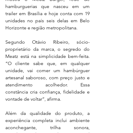
hamburguerias que nasceu em um 
trailer em Brasília e hoje conta com 19 
unidades no país seis delas em Belo 
Horizonte e região metropolitana.
Segundo Otávio Ribeiro, sócio-
proprietário da marca, o segredo do 
Meatz está na simplicidade bem-feita. 
“O cliente sabe que, em qualquer 
unidade, vai comer um hambúrguer 
artesanal saboroso, com preço justo e 
atendimento acolhedor. Essa 
constância cria confiança, fidelidade e 
vontade de voltar”, afirma.
Além da qualidade do produto, a 
experiência completa inclui ambiente 
aconchegante, trilha sonora, 