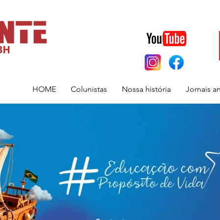
HOME
Colunistas
Nossa história
Jornais a