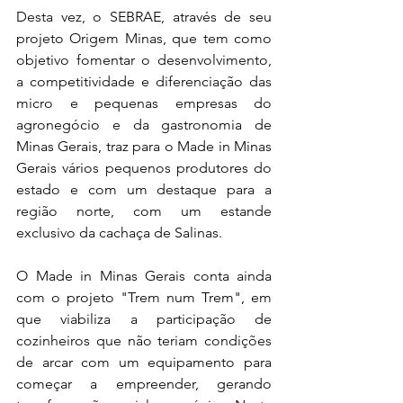
Desta vez, o SEBRAE, através de seu 
projeto Origem Minas, que tem como 
objetivo fomentar o desenvolvimento, 
a competitividade e diferenciação das 
micro e pequenas empresas do 
agronegócio e da gastronomia de 
Minas Gerais, traz para o Made in Minas 
Gerais vários pequenos produtores do 
estado e com um destaque para a 
região norte, com um estande 
exclusivo da cachaça de Salinas.
O Made in Minas Gerais conta ainda 
com o projeto "Trem num Trem", em 
que viabiliza a participação de 
cozinheiros que não teriam condições 
de arcar com um equipamento para 
começar a empreender, gerando 