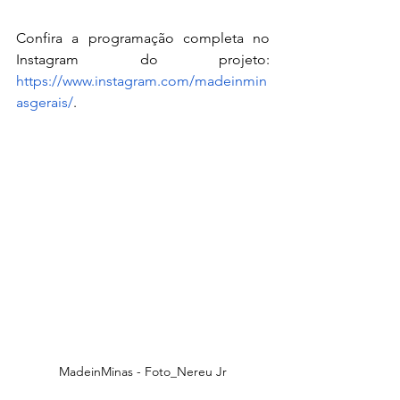
Confira a programação completa no 
Instagram do projeto: 
https://www.instagram.com/madeinmin
asgerais/
.
MadeinMinas - Foto_Nereu Jr