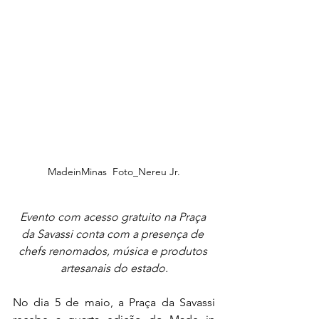
MadeinMinas  Foto_Nereu Jr.
Evento
 com acesso gr
atuito na Praça 
da Savassi conta com a presença de 
chefs renomados, música e produtos 
artesanais do estado.
No dia 5 de maio, a Praça da Savassi 