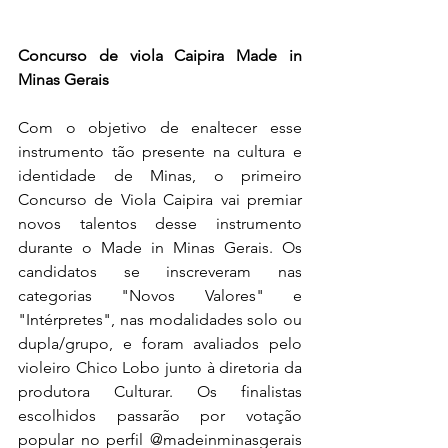
Concurso de viola Caipira Made in 
Minas Gerais
Com o objetivo de enaltecer esse 
instrumento tão presente na cultura e 
identidade de Minas, o primeiro 
Concurso de Viola Caipira vai premiar 
novos talentos desse instrumento 
durante o Made in Minas Gerais. Os 
candidatos se inscreveram nas 
categorias "Novos Valores" e 
"Intérpretes", nas modalidades solo ou 
dupla/grupo, e foram avaliados pelo 
violeiro Chico Lobo junto à diretoria da 
produtora Culturar. Os finalistas 
escolhidos passarão por votação 
popular no perfil @madeinminasgerais 