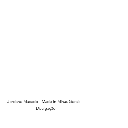
Jordane Macedo - Made in Minas Gerais - 
Divulgação