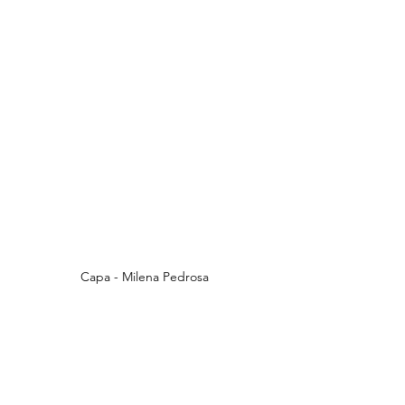
Capa - Milena Pedrosa