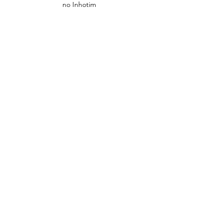
no Inhotim