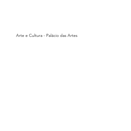
Arte e Cultura - Palácio das Artes