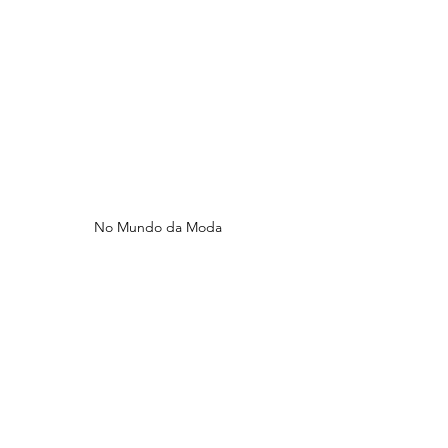
No Mundo da Moda 