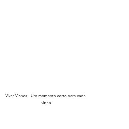
Viver Vinhos - Um momento certo para cada 
vinho