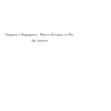
Viagens e Bagagens - Bairro da Lapa no Rio 
de Janeiro