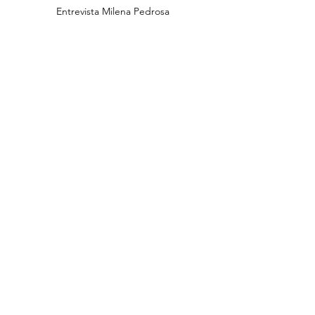
Entrevista Milena Pedrosa