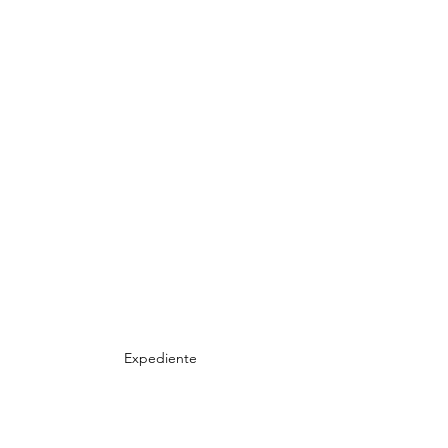
Expediente