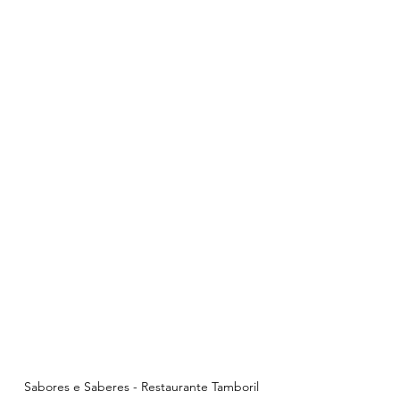
Sabores e Saberes - Restaurante Tamboril 