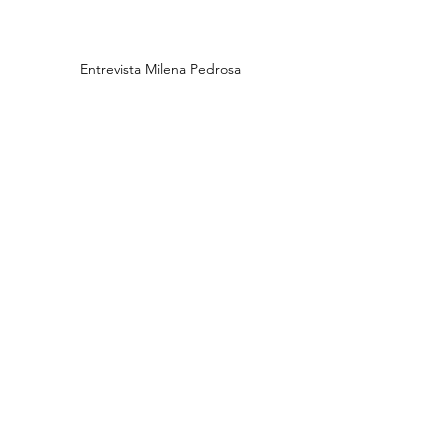
Entrevista Milena Pedrosa