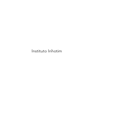
Instituto Inhotim