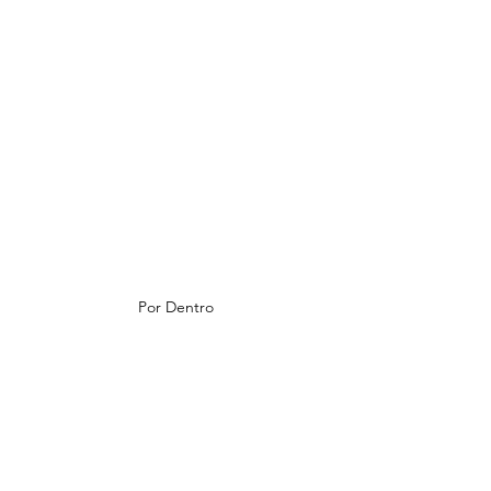
Por Dentro