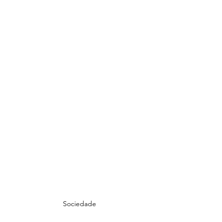
Sociedade