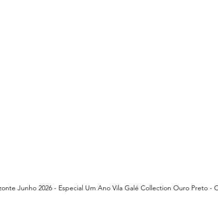
izonte Junho 2026 - Especial Um Ano Vila Galé Collection Ouro Preto - 