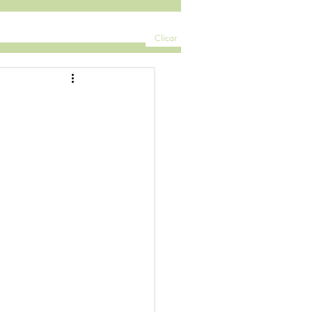
Clicar