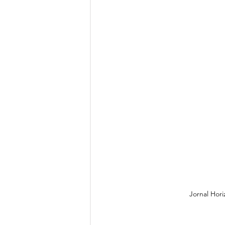
Jornal Hor