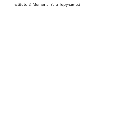
Instituto & Memorial Yara Tupynambá