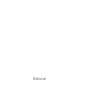
Editorial