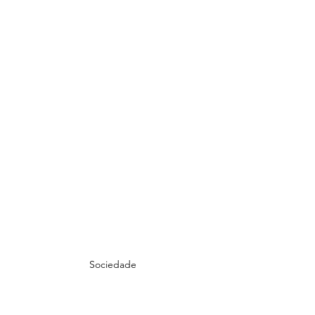
Sociedade