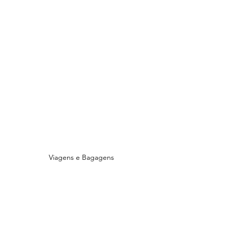
Viagens e Bagagens