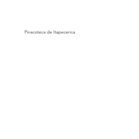
Pinacoteca de Itapecerica