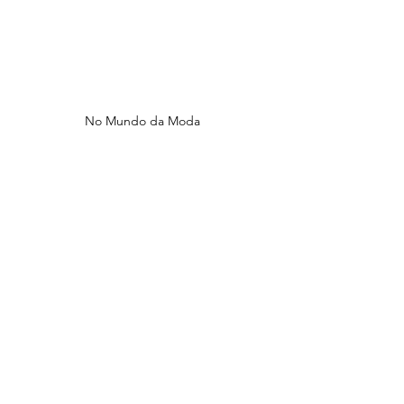
No Mundo da Moda 