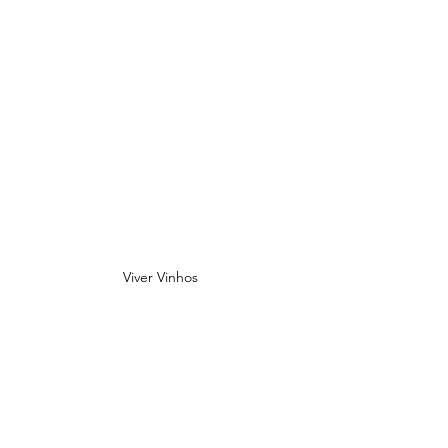
Viver Vinhos