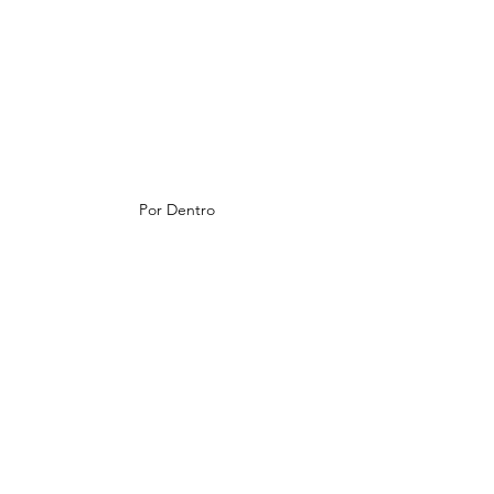
Por Dentro