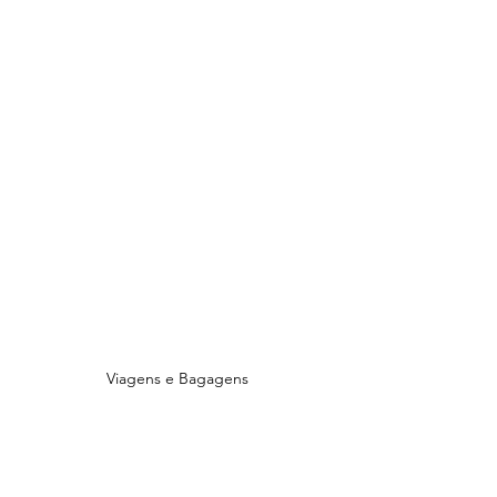
Viagens e Bagagens