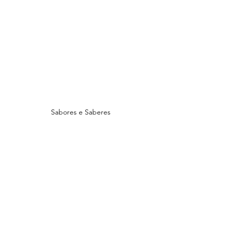
Sabores e Saberes