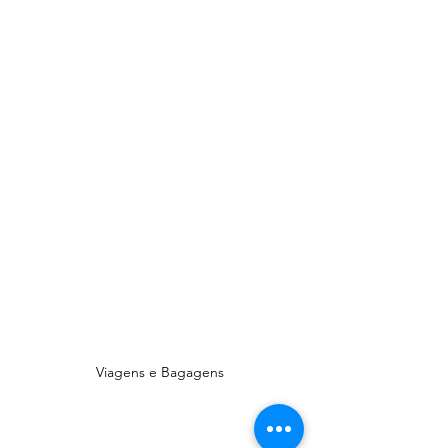
Viagens e Bagagens