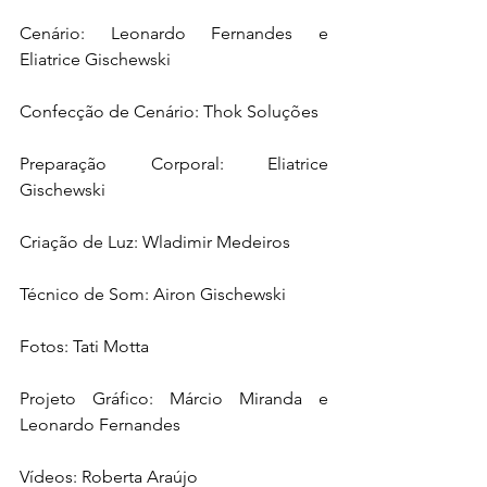
Cenário: Leonardo Fernandes e 
Eliatrice Gischewski
Confecção de Cenário: Thok Soluções
Preparação Corporal: Eliatrice 
Gischewski
Criação de Luz: Wladimir Medeiros
Técnico de Som: Airon Gischewski
Fotos: Tati Motta
Projeto Gráfico: Márcio Miranda e 
Leonardo Fernandes
Vídeos: Roberta Araújo