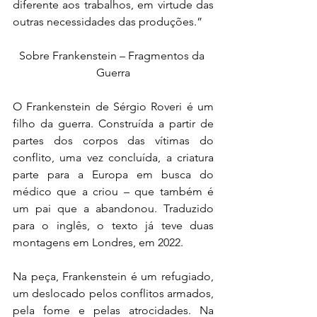
diferente aos trabalhos, em virtude das 
outras necessidades das produções.”
Sobre Frankenstein – Fragmentos da 
Guerra
O Frankenstein de Sérgio Roveri é um 
filho da guerra. Construída a partir de 
partes dos corpos das vítimas do 
conflito, uma vez concluída, a criatura 
parte para a Europa em busca do 
médico que a criou – que também é 
um pai que a abandonou. Traduzido 
para o inglês, o texto já teve duas 
montagens em Londres, em 2022.
Na peça, Frankenstein é um refugiado, 
um deslocado pelos conflitos armados, 
pela fome e pelas atrocidades. Na 