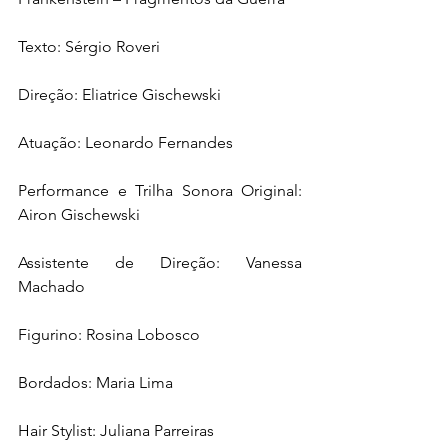
Texto: Sérgio Roveri
Direção: Eliatrice Gischewski
Atuação: Leonardo Fernandes
Performance e Trilha Sonora Original: 
Airon Gischewski
Assistente de Direção: Vanessa 
Machado
Figurino: Rosina Lobosco
Bordados: Maria Lima
Hair Stylist: Juliana Parreiras