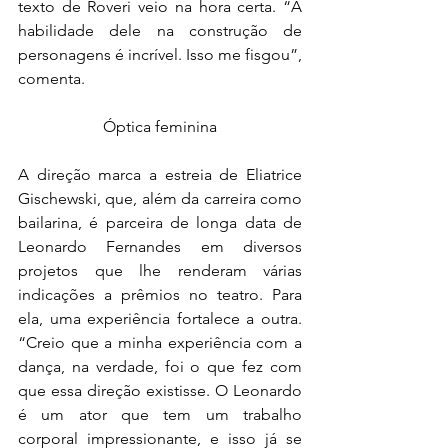
texto de Roveri veio na hora certa. “A 
habilidade dele na construção de 
personagens é incrível. Isso me fisgou”, 
comenta.
Óptica feminina
A direção marca a estreia de Eliatrice 
Gischewski, que, além da carreira como 
bailarina, é parceira de longa data de 
Leonardo Fernandes em diversos 
projetos que lhe renderam várias 
indicações a prêmios no teatro. Para 
ela, uma experiência fortalece a outra. 
“Creio que a minha experiência com a 
dança, na verdade, foi o que fez com 
que essa direção existisse. O Leonardo 
é um ator que tem um trabalho 
corporal impressionante, e isso já se 