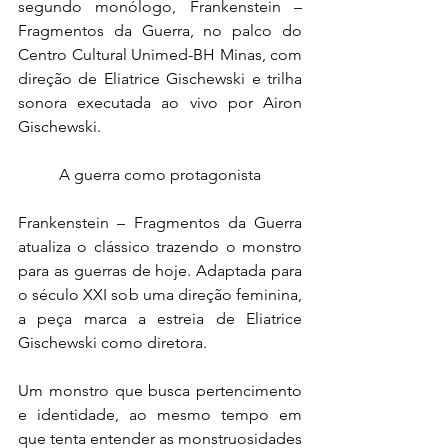
segundo monólogo, Frankenstein – 
Fragmentos da Guerra, no palco do 
Centro Cultural Unimed-BH Minas, com 
direção de Eliatrice Gischewski e trilha 
sonora executada ao vivo por Airon 
Gischewski.
A guerra como protagonista
Frankenstein – Fragmentos da Guerra 
atualiza o clássico trazendo o monstro 
para as guerras de hoje. Adaptada para 
o século XXI sob uma direção feminina, 
a peça marca a estreia de Eliatrice 
Gischewski como diretora.
Um monstro que busca pertencimento 
e identidade, ao mesmo tempo em 
que tenta entender as monstruosidades 