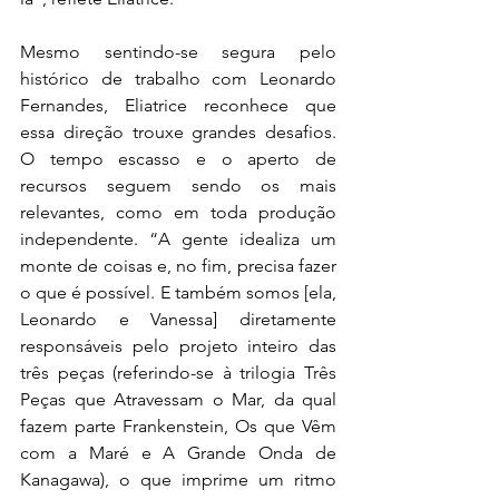
Mesmo sentindo-se segura pelo 
histórico de trabalho com Leonardo 
Fernandes, Eliatrice reconhece que 
essa direção trouxe grandes desafios. 
O tempo escasso e o aperto de 
recursos seguem sendo os mais 
relevantes, como em toda produção 
independente. “A gente idealiza um 
monte de coisas e, no fim, precisa fazer 
o que é possível. E também somos [ela, 
Leonardo e Vanessa] diretamente 
responsáveis pelo projeto inteiro das 
três peças (referindo-se à trilogia Três 
Peças que Atravessam o Mar, da qual 
fazem parte Frankenstein, Os que Vêm 
com a Maré e A Grande Onda de 
Kanagawa), o que imprime um ritmo 