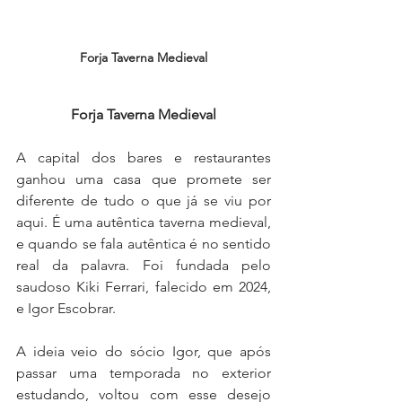
Forja Taverna Medieval
Forja Taverna Medieval
A capital dos bares e restaurantes 
ganhou uma casa que promete ser 
diferente de tudo o que já se viu por 
aqui. É uma autêntica taverna medieval, 
e quando se fala autêntica é no sentido 
real da palavra. Foi fundada pelo 
saudoso Kiki Ferrari, falecido em 2024, 
e Igor Escobrar.
A ideia veio do sócio Igor, que após 
passar uma temporada no exterior 
estudando, voltou com esse desejo 