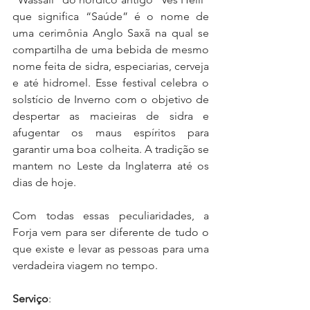
que significa “Saúde” é o nome de 
uma cerimônia Anglo Saxã na qual se 
compartilha de uma bebida de mesmo 
nome feita de sidra, especiarias, cerveja 
e até hidromel. Esse festival celebra o 
solstício de Inverno com o objetivo de 
despertar as macieiras de sidra e 
afugentar os maus espíritos para 
garantir uma boa colheita. A tradição se 
mantem no Leste da Inglaterra até os 
dias de hoje.
Com todas essas peculiaridades, a 
Forja vem para ser diferente de tudo o 
que existe e levar as pessoas para uma 
verdadeira viagem no tempo.
Serviço
: 