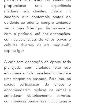
proporcionar uma experiência 
medieval aos clientes. Desde um 
cardápio que contempla pratos do 
ocidente ao oriente, sempre tentando 
ser o mais fidedigno historicamente 
com o período, até nas decorações, 
com características de vários povos e 
culturas diversas da era medieval”, 
explica Igor.
A casa tem decoração da época, toda 
planejada, com artefatos feito sob 
encomenda, tudo para levar o cliente a 
uma viagem ao passado. Para isso, os 
sócios participaram de leilões e 
encomendaram réplicas de armas e 
armaduras historicamente corretas, 
com diversas bandeiras multiculturais e 