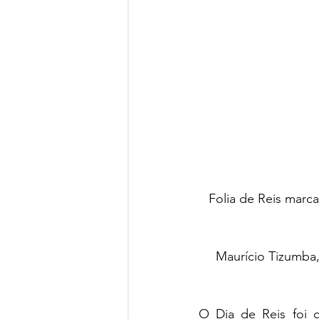
Folia de Reis marc
Maurício Tizumba, 
O Dia de Reis foi 