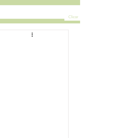
Clicar