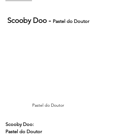
Scooby Doo - 
Pastel do Doutor
Pastel do Doutor
Scooby Doo:
Pastel do Doutor