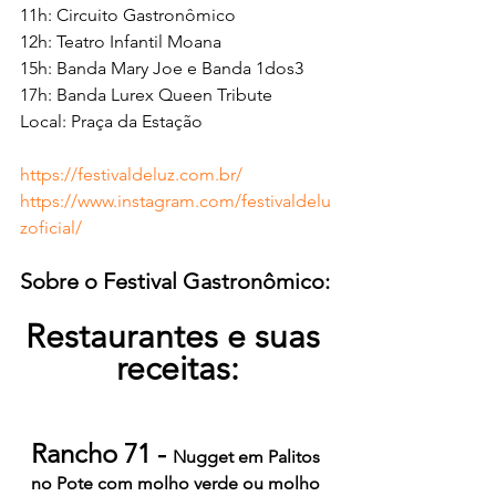
11h: Circuito Gastronômico
12h: Teatro Infantil Moana
15h: Banda Mary Joe e Banda 1dos3
17h: Banda Lurex Queen Tribute
Local: Praça da Estação
https://festivaldeluz.com.br/
https://www.instagram.com/festivaldelu
zoficial/
Sobre o Festival Gastronômico:
Restaurantes e suas 
receitas:
Rancho 71 - 
Nugget em Palitos 
no Pote com molho verde ou molho 