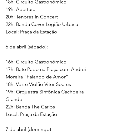
18h: Circuito Gastronômico
19h: Abertura
20h: Tenores In Concert
22h: Banda Cover Legião Urbana
Local: Praça da Estação
6 de abril (sábado):
16h: Circuito Gastronômico
17h: Bate Papo na Praça com Andrei 
Moreira “Falando de Amor”
18h: Voz e Violão Vitor Soares
19h: Orquestra Sinfônica Cachoeira 
Grande
22h: Banda The Carlos
Local: Praça da Estação
7 de abril (domingo)