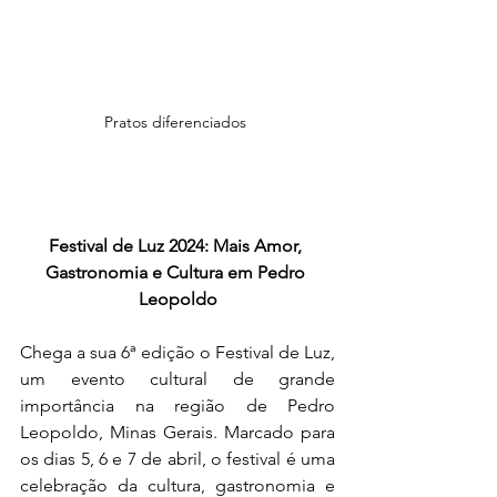
Pratos diferenciados 
Festival de Luz 2024: Mais Amor, 
Gastronomia e Cultura em Pedro 
Leopoldo
Chega a sua 6ª edição o Festival de Luz, 
um evento cultural de grande 
importância na região de Pedro 
Leopoldo, Minas Gerais. Marcado para 
os dias 5, 6 e 7 de abril, o festival é uma 
celebração da cultura, gastronomia e 