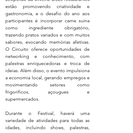
estão promovendo criatividade e 
gastronomia, e o desafio do ano aos 
participantes é incorporar carne suína 
como ingrediente obrigatório, 
trazendo pratos variados e com muitos 
sabores, evocando memórias afetivas. 
O Circuito oferece oportunidades de 
networking e conhecimento, com 
palestras enriquecedoras e troca de 
ideias. Além disso, o evento impulsiona 
a economia local, gerando empregos e 
movimentando setores como 
frigoríficos, açougues e 
supermercados.
Durante o Festival, haverá uma 
variedade de atividades para todas as 
idades, incluindo shows, palestras, 