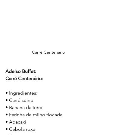
Carré Centenário
Adelso Buffet:
Carré Centenário:
• Ingredientes:
• Carré suino
• Banana da terra
• Farinha de milho flocada
• Abacaxi
• Cebola roxa