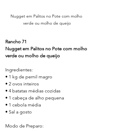
Nugget em Palitos no Pote com molho 
verde ou molho de queijo
Rancho 71
Nugget em Palitos no Pote com molho 
verde ou molho de queijo
Ingredientes:
• 1 kg de pernil magro
• 2 ovos inteiros
• 4 batatas médias cozidas
• 1 cabeça de alho pequena
• 1 cebola média
• Sal a gosto
Modo de Preparo: