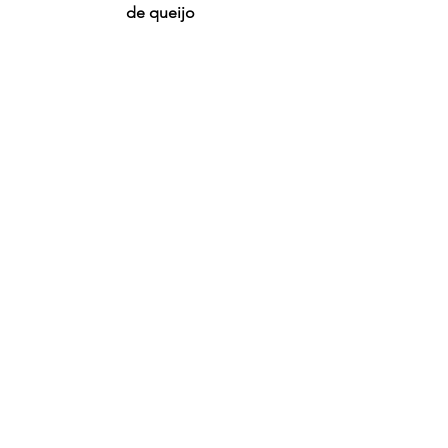
de queijo