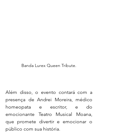
Banda Lurex Queen Tribute.
Além disso, o evento contará com a 
presença de Andrei Moreira, médico 
homeopata e escritor, e do 
emocionante Teatro Musical Moana, 
que promete divertir e emocionar o 
público com sua história.