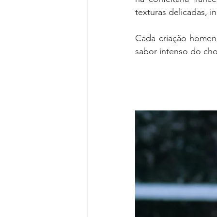
texturas delicadas, 
Cada criação homenag
sabor intenso do cho