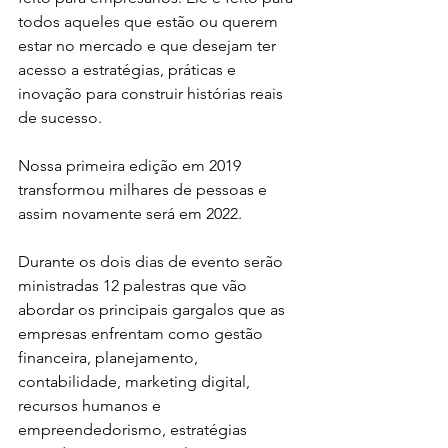
todos aqueles que estão ou querem 
estar no mercado e que desejam ter 
acesso a estratégias, práticas e 
inovação para construir histórias reais 
de sucesso.
Nossa primeira edição em 2019 
transformou milhares de pessoas e 
assim novamente será em 2022. 
Durante os dois dias de evento serão 
ministradas 12 palestras que vão 
abordar os principais gargalos que as 
empresas enfrentam como gestão 
financeira, planejamento, 
contabilidade, marketing digital, 
recursos humanos e 
empreendedorismo, estratégias 