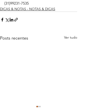
(31)99231-7535
DICAS & NOTAS - NOTAS & DICAS
Ver tudo
Posts recentes