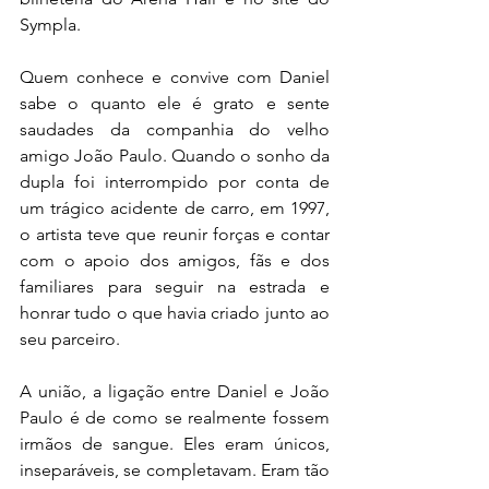
Sympla.
Quem conhece e convive com Daniel 
sabe o quanto ele é grato e sente 
saudades da companhia do velho 
amigo João Paulo. Quando o sonho da 
dupla foi interrompido por conta de 
um trágico acidente de carro, em 1997, 
o artista teve que reunir forças e contar 
com o apoio dos amigos, fãs e dos 
familiares para seguir na estrada e 
honrar tudo o que havia criado junto ao 
seu parceiro.
A união, a ligação entre Daniel e João 
Paulo é de como se realmente fossem 
irmãos de sangue. Eles eram únicos, 
inseparáveis, se completavam. Eram tão 