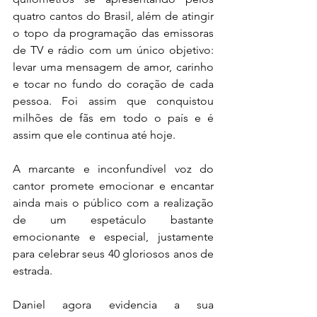
quatro cantos do Brasil, além de atingir 
o topo da programação das emissoras 
de TV e rádio com um único objetivo: 
levar uma mensagem de amor, carinho 
e tocar no fundo do coração de cada 
pessoa. Foi assim que conquistou 
milhões de fãs em todo o país e é 
assim que ele continua até hoje.
A marcante e inconfundível voz do 
cantor promete emocionar e encantar 
ainda mais o público com a realização 
de um espetáculo bastante 
emocionante e especial, justamente 
para celebrar seus 40 gloriosos anos de 
estrada.
Daniel agora evidencia a sua 