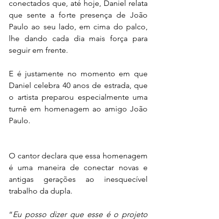
conectados que, até hoje, Daniel relata 
que sente a forte presença de João 
Paulo ao seu lado, em cima do palco, 
lhe dando cada dia mais força para 
seguir em frente.
E é justamente no momento em que 
Daniel celebra 40 anos de estrada, que 
o artista preparou especialmente uma 
turnê em homenagem ao amigo João 
Paulo.
O cantor declara que essa homenagem 
é uma maneira de conectar novas e 
antigas gerações ao inesquecível 
trabalho da dupla.
“
Eu posso dizer que esse é o projeto 