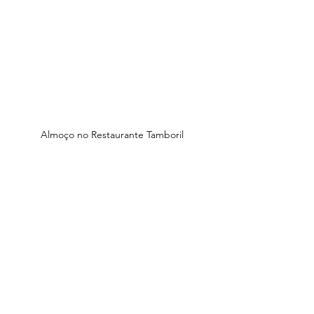
Almoço no Restaurante Tamboril