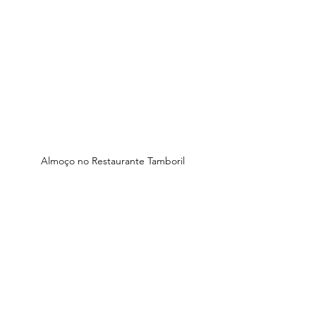
Almoço no Restaurante Tamboril