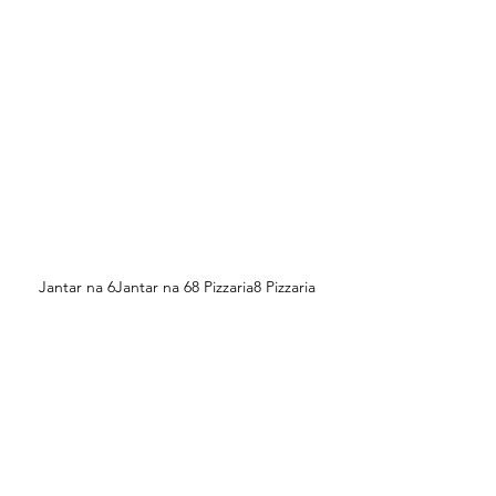
Jantar na 6Jantar na 68 Pizzaria8 Pizzaria