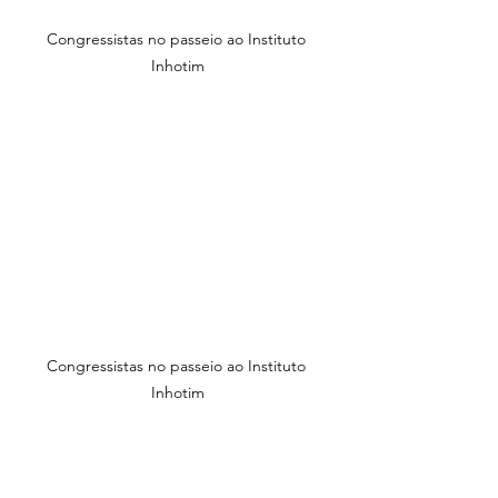
Congressistas no passeio ao Instituto 
Inhotim
Congressistas no passeio ao Instituto 
Inhotim