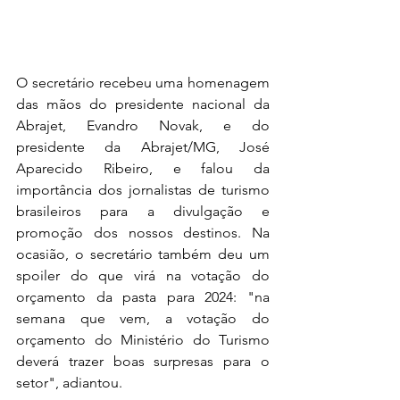
O secretário recebeu uma homenagem 
das mãos do presidente nacional da 
Abrajet, Evandro Novak, e do 
presidente da Abrajet/MG, José 
Aparecido Ribeiro, e falou da 
importância dos jornalistas de turismo 
brasileiros para a divulgação e 
promoção dos nossos destinos. Na 
ocasião, o secretário também deu um 
spoiler do que virá na votação do 
orçamento da pasta para 2024: "na 
semana que vem, a votação do 
orçamento do Ministério do Turismo 
deverá trazer boas surpresas para o 
setor", adiantou.