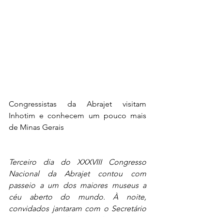
Congressistas da Abrajet visitam 
Inhotim e conhecem um pouco mais 
de Minas Gerais
Terceiro dia do XXXVIII Congresso 
Nacional da Abrajet contou com 
passeio a um dos maiores museus a 
céu aberto do mundo. À noite, 
convidados jantaram com o Secretário 