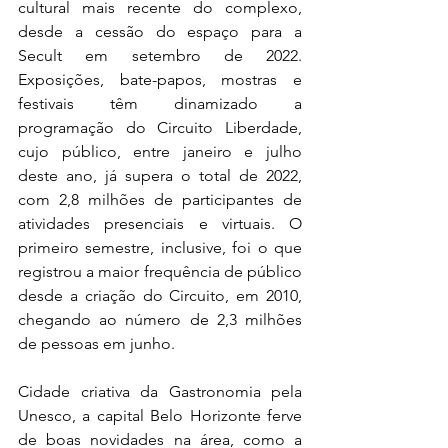
cultural mais recente do complexo, 
desde a cessão do espaço para a 
Secult em setembro de 2022. 
Exposições, bate-papos, mostras e 
festivais têm dinamizado a 
programação do Circuito Liberdade, 
cujo público, entre janeiro e julho 
deste ano, já supera o total de 2022, 
com 2,8 milhões de participantes de 
atividades presenciais e virtuais. O 
primeiro semestre, inclusive, foi o que 
registrou a maior frequência de público 
desde a criação do Circuito, em 2010, 
chegando ao número de 2,3 milhões 
de pessoas em junho.
Cidade criativa da Gastronomia pela 
Unesco, a capital Belo Horizonte ferve 
de boas novidades na área, como a 