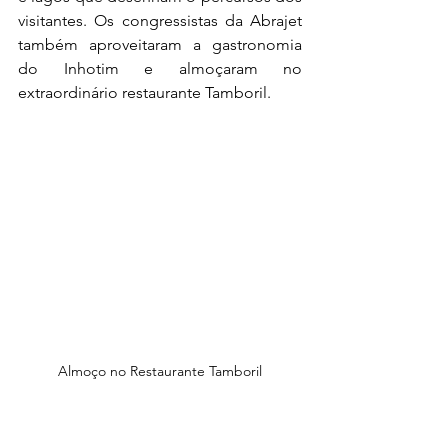
visitantes. Os congressistas da Abrajet 
também aproveitaram a gastronomia 
do Inhotim e almoçaram no 
extraordinário restaurante Tamboril.
Almoço no Restaurante Tamboril