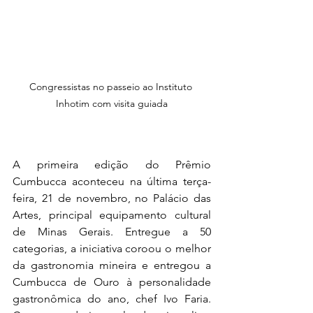
Congressistas no passeio ao Instituto 
Inhotim com visita guiada
A primeira edição do Prêmio 
Cumbucca aconteceu na última terça-
feira, 21 de novembro, no Palácio das 
Artes, principal equipamento cultural 
de Minas Gerais. Entregue a 50 
categorias, a iniciativa coroou o melhor 
da gastronomia mineira e entregou a 
Cumbucca de Ouro à personalidade 
gastronômica do ano, chef Ivo Faria. 