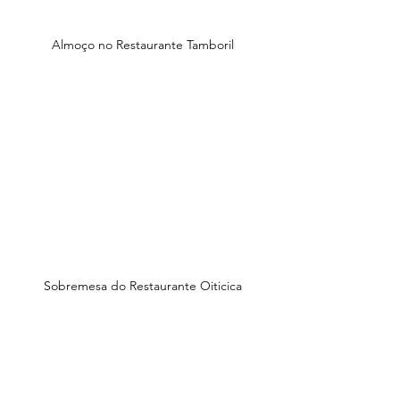
Almoço no Restaurante Tamboril
Sobremesa do Restaurante Oiticica