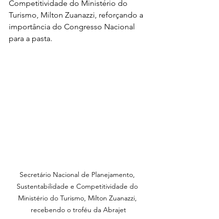
Competitividade do Ministério do 
Turismo, Milton Zuanazzi, reforçando a 
importância do Congresso Nacional 
para a pasta.
Secretário Nacional de Planejamento, 
Sustentabilidade e Competitividade do 
Ministério do Turismo, Milton Zuanazzi, 
recebendo o troféu da Abrajet