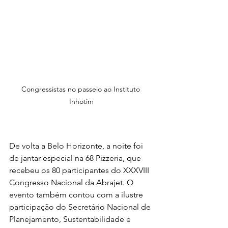
Congressistas no passeio ao Instituto 
Inhotim
De volta a Belo Horizonte, a noite foi 
de jantar especial na 68 Pizzeria, que 
recebeu os 80 participantes do XXXVIII 
Congresso Nacional da Abrajet. O 
evento também contou com a ilustre 
participação do Secretário Nacional de 
Planejamento, Sustentabilidade e 