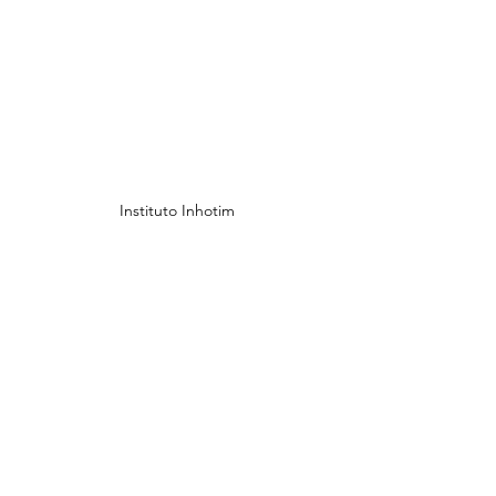
Instituto Inhotim