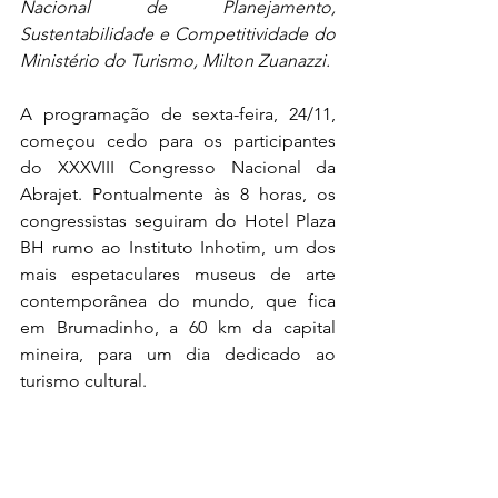
Nacional de Planejamento, 
Sustentabilidade e Competitividade do 
Ministério do Turismo, Milton Zuanazzi.
A programação de sexta-feira, 24/11, 
começou cedo para os participantes 
do XXXVIII Congresso Nacional da 
Abrajet. Pontualmente às 8 horas, os 
congressistas seguiram do Hotel Plaza 
BH rumo ao Instituto Inhotim, um dos 
mais espetaculares museus de arte 
contemporânea do mundo, que fica 
em Brumadinho, a 60 km da capital 
mineira, para um dia dedicado ao 
turismo cultural.