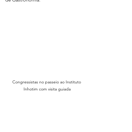
Congressistas no passeio ao Instituto 
Inhotim com visita guiada