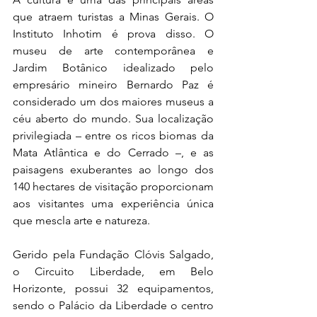
que atraem turistas a Minas Gerais. O 
Instituto Inhotim é prova disso. O 
museu de arte contemporânea e 
Jardim Botânico idealizado pelo 
empresário mineiro Bernardo Paz é 
considerado um dos maiores museus a 
céu aberto do mundo. Sua localização 
privilegiada – entre os ricos biomas da 
Mata Atlântica e do Cerrado –, e as 
paisagens exuberantes ao longo dos 
140 hectares de visitação proporcionam 
aos visitantes uma experiência única 
que mescla arte e natureza.
Gerido pela Fundação Clóvis Salgado, 
o Circuito Liberdade, em Belo 
Horizonte, possui 32 equipamentos, 
sendo o Palácio da Liberdade o centro 