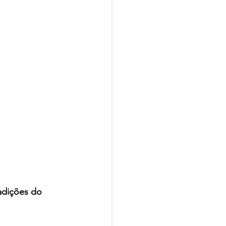
adições do 