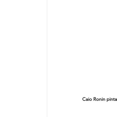
Caio Ronin pint