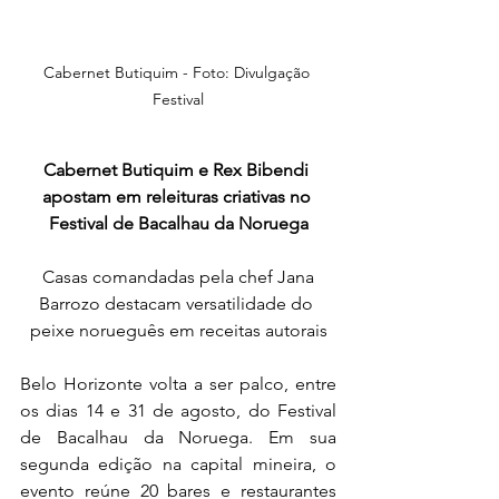
Cabernet Butiquim - Foto: Divulgação 
Festival
Cabernet Butiquim e Rex Bibendi 
apostam em releituras criativas no 
Festival de Bacalhau da Noruega
 Casas comandadas pela chef Jana 
Barrozo destacam versatilidade do 
peixe norueguês em receitas autorais
Belo Horizonte volta a ser palco, entre 
os dias 14 e 31 de agosto, do Festival 
de Bacalhau da Noruega. Em sua 
segunda edição na capital mineira, o 
evento reúne 20 bares e restaurantes 