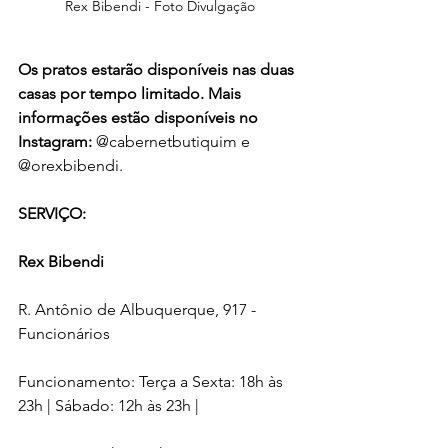
Rex Bibendi - Foto Divulgação
Os pratos estarão disponíveis nas duas 
casas por tempo limitado. Mais 
informações estão disponíveis no 
Instagram: 
@cabernetbutiquim e 
@orexbibendi.
SERVIÇO:
Rex Bibendi
R. Antônio de Albuquerque, 917 - 
Funcionários
Funcionamento: Terça a Sexta: 18h às 
23h | Sábado: 12h às 23h |