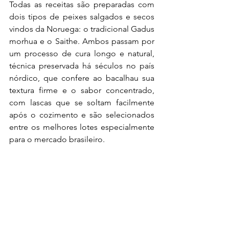
Todas as receitas são preparadas com 
dois tipos de peixes salgados e secos 
vindos da Noruega: o tradicional Gadus 
morhua e o Saithe. Ambos passam por 
um processo de cura longo e natural, 
técnica preservada há séculos no país 
nórdico, que confere ao bacalhau sua 
textura firme e o sabor concentrado, 
com lascas que se soltam facilmente 
após o cozimento e são selecionados 
entre os melhores lotes especialmente 
para o mercado brasileiro.